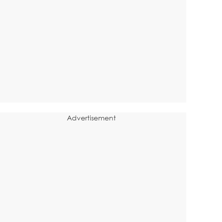
Advertisement