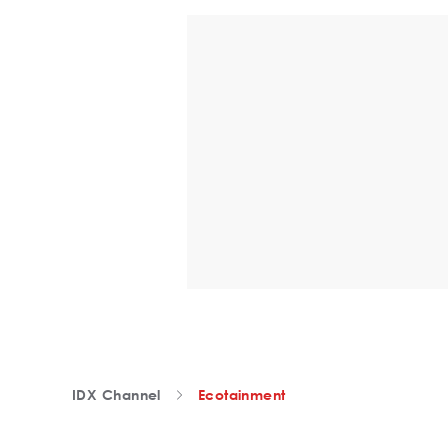
IDX Channel
Ecotainment