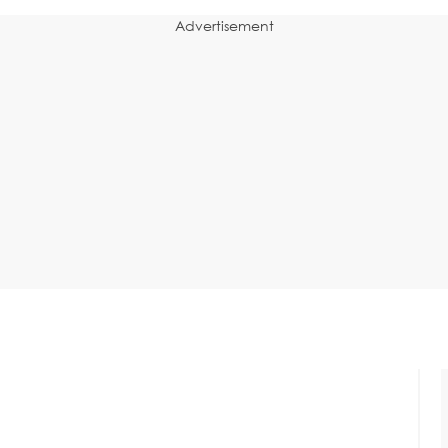
Advertisement