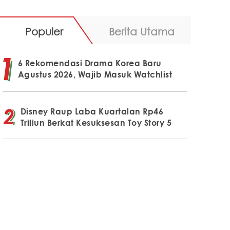
Populer
Berita Utama
6 Rekomendasi Drama Korea Baru
Agustus 2026, Wajib Masuk Watchlist
Disney Raup Laba Kuartalan Rp46
Triliun Berkat Kesuksesan Toy Story 5