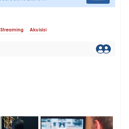
Streaming
Akuisisi