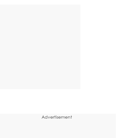
Advertisement