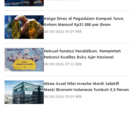
Harga Emas di Pegadaian Kompak Turun,
Antam Merosot Rp31.000 per Gram
08/08/2026 09:29 WIB
Perkuat Fondasi Pendidikan, Pemerintah
Perbarui Kualitas Buku Ajar Nasional
08/08/2026 09:15 WIB
Mirae Asset Nilai Investor Masih Selektif
Meski Ekonomi Indonesia Tumbuh 5,3 Persen
08/08/2026 09:09 WIB