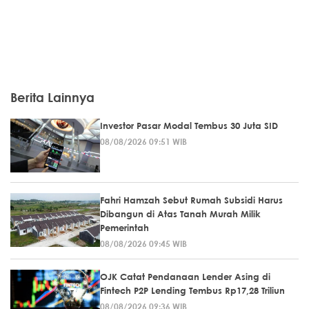
Berita Lainnya
Investor Pasar Modal Tembus 30 Juta SID
08/08/2026 09:51 WIB
Fahri Hamzah Sebut Rumah Subsidi Harus
Dibangun di Atas Tanah Murah Milik
Pemerintah
08/08/2026 09:45 WIB
OJK Catat Pendanaan Lender Asing di
Fintech P2P Lending Tembus Rp17,28 Triliun
08/08/2026 09:36 WIB