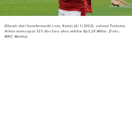
Dilansir dari transfermarkt.com, Kamis (6/1/2022), valuasi Pratama
Arhan mencapai 325 ribu Euro atau sekitar Rp5,28 Miliar. (Foto:
MNC Media)