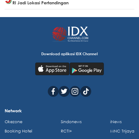
RI Jadi Lokasi Pertandingan
Download aplikasi IDX Channel
Network
Okezone
Sindonews
iNews
Booking Hotel
RCTI+
MNC Trijaya