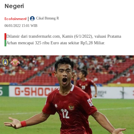
Negeri
|
Ecotainment
Cikal Bintang R
06/01/2022 15:01 WIB
Dilansir dari transfermarkt.com, Kamis (6/1/2022), valuasi Pratama
Arhan mencapai 325 ribu Euro atau sekitar Rp5,28 Miliar.