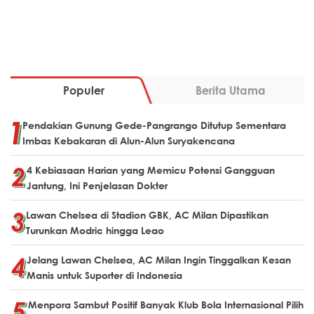
Populer
Berita Utama
Pendakian Gunung Gede-Pangrango Ditutup Sementara
Imbas Kebakaran di Alun-Alun Suryakencana
4 Kebiasaan Harian yang Memicu Potensi Gangguan
Jantung, Ini Penjelasan Dokter
Lawan Chelsea di Stadion GBK, AC Milan Dipastikan
Turunkan Modric hingga Leao
Jelang Lawan Chelsea, AC Milan Ingin Tinggalkan Kesan
Manis untuk Suporter di Indonesia
Menpora Sambut Positif Banyak Klub Bola Internasional Pilih