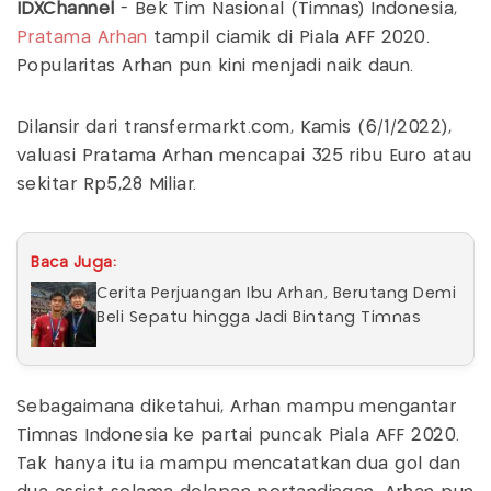
IDXChannel
- Bek Tim Nasional (Timnas) Indonesia,
Pratama Arhan
tampil ciamik di Piala AFF 2020.
Popularitas Arhan pun kini menjadi naik daun.
Dilansir dari transfermarkt.com, Kamis (6/1/2022),
valuasi Pratama Arhan mencapai 325 ribu Euro atau
sekitar Rp5,28 Miliar.
Baca Juga:
Cerita Perjuangan Ibu Arhan, Berutang Demi
Beli Sepatu hingga Jadi Bintang Timnas
Sebagaimana diketahui, Arhan mampu mengantar
Timnas Indonesia ke partai puncak Piala AFF 2020.
Tak hanya itu ia mampu mencatatkan dua gol dan