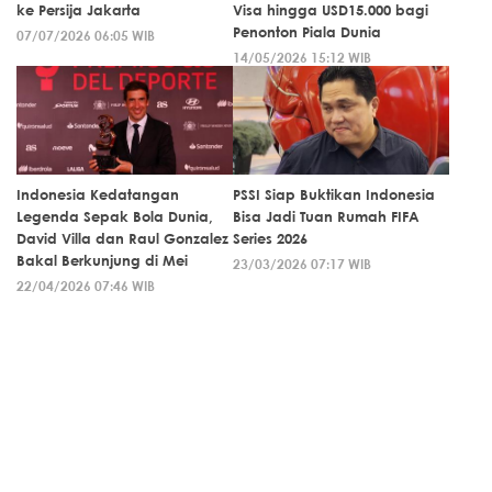
ke Persija Jakarta
Visa hingga USD15.000 bagi
Penonton Piala Dunia
07/07/2026 06:05 WIB
14/05/2026 15:12 WIB
Indonesia Kedatangan
PSSI Siap Buktikan Indonesia
Legenda Sepak Bola Dunia,
Bisa Jadi Tuan Rumah FIFA
David Villa dan Raul Gonzalez
Series 2026
Bakal Berkunjung di Mei
23/03/2026 07:17 WIB
22/04/2026 07:46 WIB