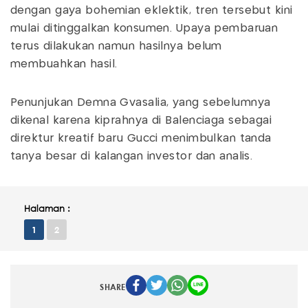
dengan gaya bohemian eklektik, tren tersebut kini
mulai ditinggalkan konsumen. Upaya pembaruan
terus dilakukan namun hasilnya belum
membuahkan hasil.
Penunjukan Demna Gvasalia, yang sebelumnya
dikenal karena kiprahnya di Balenciaga sebagai
direktur kreatif baru Gucci menimbulkan tanda
tanya besar di kalangan investor dan analis.
Halaman :
1
2
SHARE