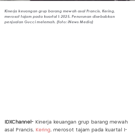
Kinerja keuangan grup barang mewah asal Prancis, Kering,
merosot tajam pada kuartal I-2025. Penurunan disebabkan
penjualan Gucci melemah. (foto: iNews Media)
IDXChannel-
Kinerja keuangan grup barang mewah
asal Prancis,
Kering
, merosot tajam pada kuartal I-