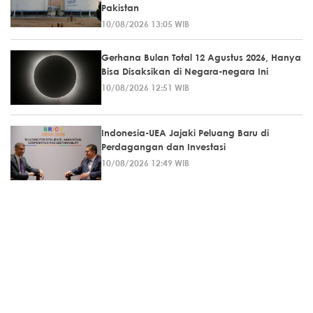
Pakistan
10/08/2026 13:05 WIB
Gerhana Bulan Total 12 Agustus 2026, Hanya
Bisa Disaksikan di Negara-negara Ini
10/08/2026 12:51 WIB
Indonesia-UEA Jajaki Peluang Baru di
Perdagangan dan Investasi
10/08/2026 12:49 WIB