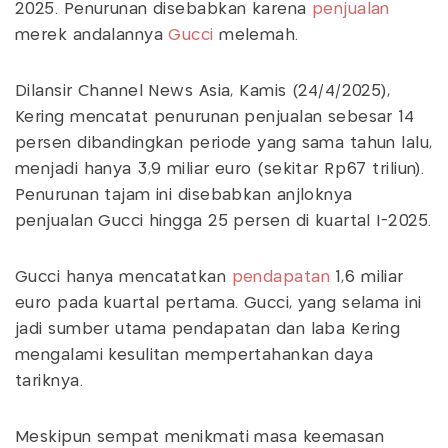
2025. Penurunan disebabkan karena
penjualan
merek andalannya
Gucci
melemah.
Dilansir Channel News Asia, Kamis (24/4/2025),
Kering mencatat penurunan penjualan sebesar 14
persen dibandingkan periode yang sama tahun lalu,
menjadi hanya 3,9 miliar euro (sekitar Rp67 triliun).
Penurunan tajam ini disebabkan anjloknya
penjualan Gucci hingga 25 persen di kuartal I-2025.
Gucci hanya mencatatkan
pendapatan
1,6 miliar
euro pada kuartal pertama. Gucci, yang selama ini
jadi sumber utama pendapatan dan laba Kering
mengalami kesulitan mempertahankan daya
tariknya.
Meskipun sempat menikmati masa keemasan