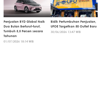
Penjualan BYD Global Naik
Bidik Pertumbuhan Penjualan,
Dua Bulan Berturut-turut,
UFOE Targetkan 50 Outlet Baru
Tumbuh 5,5 Persen secara
30/06/2026 13:47 WIB
Tahunan
01/07/2026 18:14 WIB