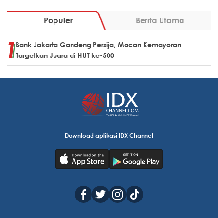
Populer
Berita Utama
Bank Jakarta Gandeng Persija, Macan Kemayoran
Targetkan Juara di HUT ke-500
Download aplikasi IDX Channel