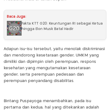
Baca Juga:
Fakta KTT G20: Keuntungan RI sebagai Ketua
hingga Elon Musk Batal Hadir
Adapun isu-isu tersebut, yaitu menolak diskriminasi
dan mendorong kesetaraan gender, UMKM yang
dimiliki dan dipimpin oleh perempuan, respons
kesehatan yang mengutamakan kesetaraan
gender, serta perempuan pedesaan dan
perempuan penyandang disabilitas.
Bintang Puspayoga menambahkan, pada isu
pertama dan kedua, hal yang ditekankan adalah