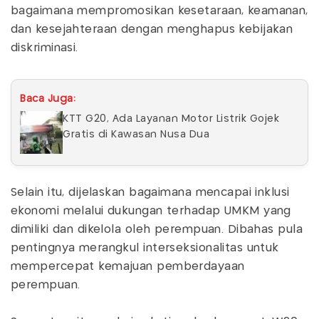
bagaimana mempromosikan kesetaraan, keamanan,
dan kesejahteraan dengan menghapus kebijakan
diskriminasi.
Baca Juga:
KTT G20, Ada Layanan Motor Listrik Gojek
Gratis di Kawasan Nusa Dua
Selain itu, dijelaskan bagaimana mencapai inklusi
ekonomi melalui dukungan terhadap UMKM yang
dimiliki dan dikelola oleh perempuan. Dibahas pula
pentingnya merangkul interseksionalitas untuk
mempercepat kemajuan pemberdayaan
perempuan.