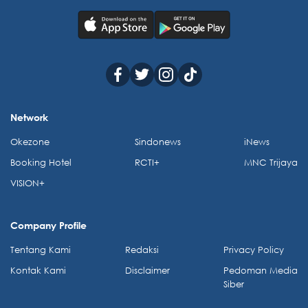
Network
Okezone
Sindonews
iNews
Booking Hotel
RCTI+
MNC Trijaya
VISION+
Company Profile
Tentang Kami
Redaksi
Privacy Policy
Kontak Kami
Disclaimer
Pedoman Media
Siber