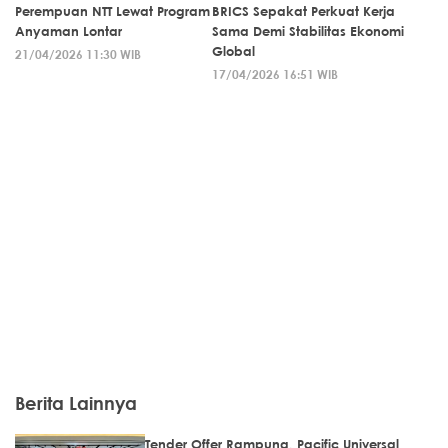
Perempuan NTT Lewat Program
BRICS Sepakat Perkuat Kerja
Anyaman Lontar
Sama Demi Stabilitas Ekonomi
Global
21/04/2026 11:30 WIB
17/04/2026 16:51 WIB
Berita Lainnya
Tender Offer Rampung, Pacific Universal