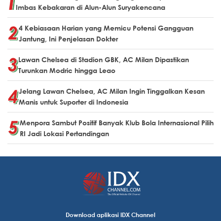
Imbas Kebakaran di Alun-Alun Suryakencana
4 Kebiasaan Harian yang Memicu Potensi Gangguan
Jantung, Ini Penjelasan Dokter
Lawan Chelsea di Stadion GBK, AC Milan Dipastikan
Turunkan Modric hingga Leao
Jelang Lawan Chelsea, AC Milan Ingin Tinggalkan Kesan
Manis untuk Suporter di Indonesia
Menpora Sambut Positif Banyak Klub Bola Internasional Pilih
RI Jadi Lokasi Pertandingan
Download aplikasi IDX Channel