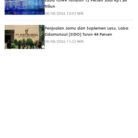
Triliun
08/08/2026 12:03 WIB
Penjualan Jamu dan Suplemen Lesu, Laba
Sidomuncul (SIDO) Turun 44 Persen
08/08/2026 11:33 WIB