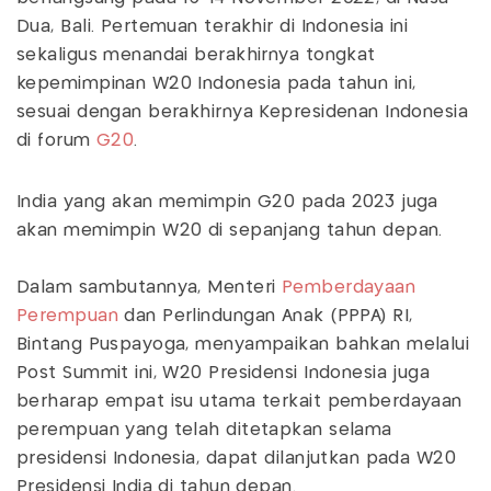
Dua, Bali. Pertemuan terakhir di Indonesia ini
sekaligus menandai berakhirnya tongkat
kepemimpinan W20 Indonesia pada tahun ini,
sesuai dengan berakhirnya Kepresidenan Indonesia
di forum
G20
.
India yang akan memimpin G20 pada 2023 juga
akan memimpin W20 di sepanjang tahun depan.
Dalam sambutannya, Menteri
Pemberdayaan
Perempuan
dan Perlindungan Anak (PPPA) RI,
Bintang Puspayoga, menyampaikan bahkan melalui
Post Summit ini, W20 Presidensi Indonesia juga
berharap empat isu utama terkait pemberdayaan
perempuan yang telah ditetapkan selama
presidensi Indonesia, dapat dilanjutkan pada W20
Presidensi India di tahun depan.