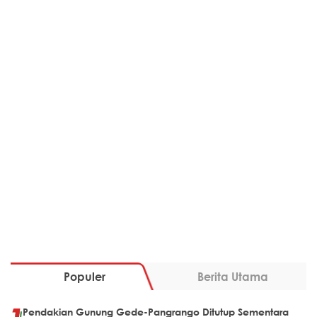
Populer
Berita Utama
Pendakian Gunung Gede-Pangrango Ditutup Sementara