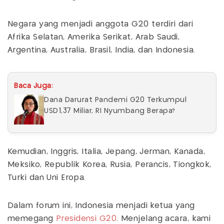
Negara yang menjadi anggota G20 terdiri dari
Afrika Selatan, Amerika Serikat, Arab Saudi,
Argentina, Australia, Brasil, India, dan Indonesia.
Baca Juga:
Dana Darurat Pandemi G20 Terkumpul
USD1,37 Miliar, RI Nyumbang Berapa?
Kemudian, Inggris, Italia, Jepang, Jerman, Kanada,
Meksiko, Republik Korea, Rusia, Perancis, Tiongkok,
Turki dan Uni Eropa.
Dalam forum ini, Indonesia menjadi ketua yang
memegang
Presidensi G20
. Menjelang acara, kami