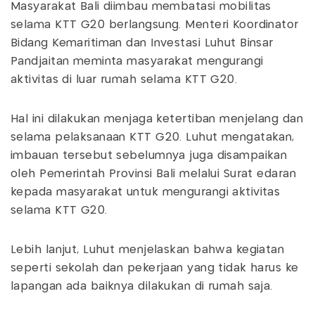
Masyarakat Bali diimbau membatasi mobilitas
selama KTT G20 berlangsung. Menteri Koordinator
Bidang Kemaritiman dan Investasi Luhut Binsar
Pandjaitan meminta masyarakat mengurangi
aktivitas di luar rumah selama KTT G20.
Hal ini dilakukan menjaga ketertiban menjelang dan
selama pelaksanaan KTT G20. Luhut mengatakan,
imbauan tersebut sebelumnya juga disampaikan
oleh Pemerintah Provinsi Bali melalui Surat edaran
kepada masyarakat untuk mengurangi aktivitas
selama KTT G20.
Lebih lanjut, Luhut menjelaskan bahwa kegiatan
seperti sekolah dan pekerjaan yang tidak harus ke
lapangan ada baiknya dilakukan di rumah saja.