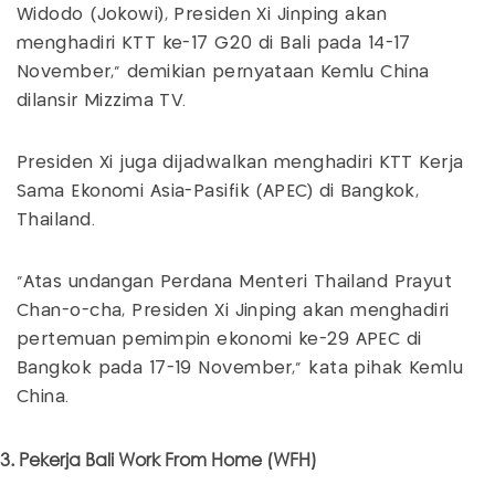
Widodo (Jokowi), Presiden Xi Jinping akan
menghadiri KTT ke-17 G20 di Bali pada 14-17
November," demikian pernyataan Kemlu China
dilansir Mizzima TV.
Presiden Xi juga dijadwalkan menghadiri KTT Kerja
Sama Ekonomi Asia-Pasifik (APEC) di Bangkok,
Thailand.
"Atas undangan Perdana Menteri Thailand Prayut
Chan-o-cha, Presiden Xi Jinping akan menghadiri
pertemuan pemimpin ekonomi ke-29 APEC di
Bangkok pada 17-19 November," kata pihak Kemlu
China.
3. Pekerja Bali Work From Home (WFH)