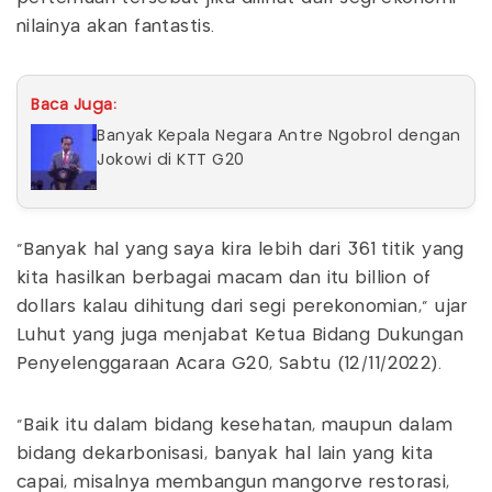
nilainya akan fantastis.
Baca Juga:
Banyak Kepala Negara Antre Ngobrol dengan
Jokowi di KTT G20
"Banyak hal yang saya kira lebih dari 361 titik yang
kita hasilkan berbagai macam dan itu billion of
dollars kalau dihitung dari segi perekonomian," ujar
Luhut yang juga menjabat Ketua Bidang Dukungan
Penyelenggaraan Acara G20, Sabtu (12/11/2022).
"Baik itu dalam bidang kesehatan, maupun dalam
bidang dekarbonisasi, banyak hal lain yang kita
capai, misalnya membangun mangorve restorasi,