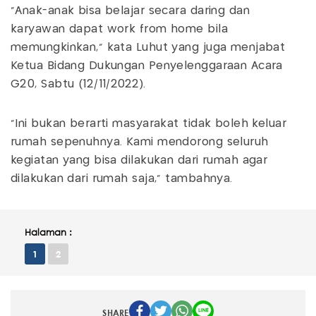
"Anak-anak bisa belajar secara daring dan
karyawan dapat work from home bila
memungkinkan," kata Luhut yang juga menjabat
Ketua Bidang Dukungan Penyelenggaraan Acara
G20, Sabtu (12/11/2022).
"Ini bukan berarti masyarakat tidak boleh keluar
rumah sepenuhnya. Kami mendorong seluruh
kegiatan yang bisa dilakukan dari rumah agar
dilakukan dari rumah saja," tambahnya.
Halaman :
1
2
SHARE