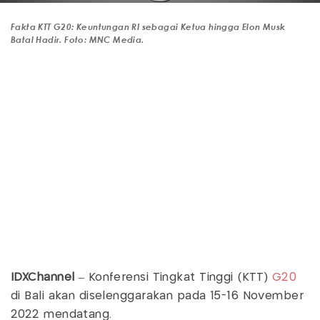
Fakta KTT G20: Keuntungan RI sebagai Ketua hingga Elon Musk
Batal Hadir. Foto: MNC Media.
IDXChannel
– Konferensi Tingkat Tinggi (KTT)
G20
di Bali akan diselenggarakan pada 15-16 November
2022 mendatang.