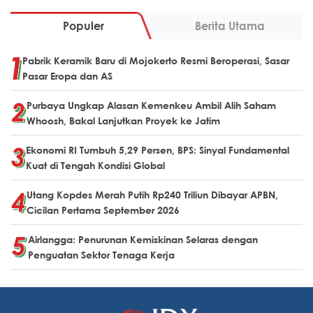
Populer
Berita Utama
Pabrik Keramik Baru di Mojokerto Resmi Beroperasi, Sasar
Pasar Eropa dan AS
Purbaya Ungkap Alasan Kemenkeu Ambil Alih Saham
Whoosh, Bakal Lanjutkan Proyek ke Jatim
Ekonomi RI Tumbuh 5,29 Persen, BPS: Sinyal Fundamental
Kuat di Tengah Kondisi Global
Utang Kopdes Merah Putih Rp240 Triliun Dibayar APBN,
Cicilan Pertama September 2026
Airlangga: Penurunan Kemiskinan Selaras dengan
Penguatan Sektor Tenaga Kerja