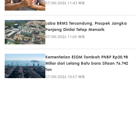
07/08/2026 11:43 WIB
Laba BRMS Tersandung, Prospek Jangka
Panjang Dinilai Tetap Menarik
07/08/2026 11:05 WIB
Kementerian ESDM Tambah PNBP Rp20,98
Miliar dari Lelang Batu bara Sitaan 76.742
Ton
07/08/2026 10:57 WIB