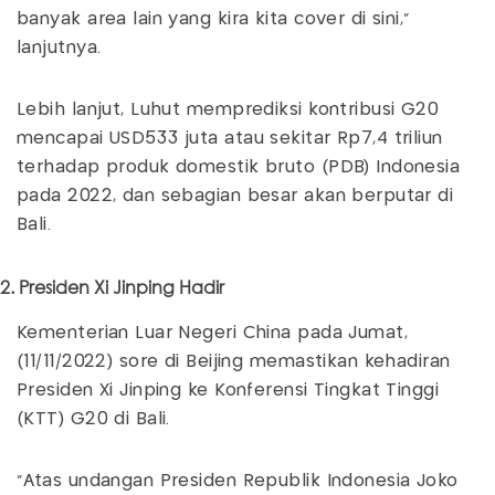
banyak area lain yang kira kita cover di sini,"
lanjutnya.
Lebih lanjut, Luhut memprediksi kontribusi G20
mencapai USD533 juta atau sekitar Rp7,4 triliun
terhadap produk domestik bruto (PDB) Indonesia
pada 2022, dan sebagian besar akan berputar di
Bali.
2. Presiden Xi Jinping Hadir
Kementerian Luar Negeri China pada Jumat,
(11/11/2022) sore di Beijing memastikan kehadiran
Presiden Xi Jinping ke Konferensi Tingkat Tinggi
(KTT) G20 di Bali.
"Atas undangan Presiden Republik Indonesia Joko