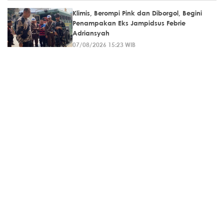
Klimis, Berompi Pink dan Diborgol, Begini
Penampakan Eks Jampidsus Febrie
Adriansyah
07/08/2026 15:23 WIB