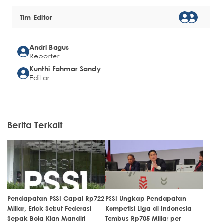
Tim Editor
Andri Bagus
Reporter
Kunthi Fahmar Sandy
Editor
Berita Terkait
Pendapatan PSSI Capai Rp722
PSSI Ungkap Pendapatan
Miliar, Erick Sebut Federasi
Kompetisi Liga di Indonesia
Sepak Bola Kian Mandiri
Tembus Rp705 Miliar per