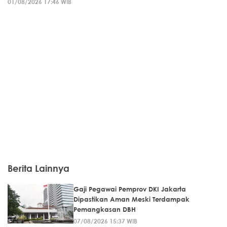
01/08/2026 17:46 WIB
Berita Lainnya
Gaji Pegawai Pemprov DKI Jakarta
Dipastikan Aman Meski Terdampak
Pemangkasan DBH
07/08/2026 15:37 WIB