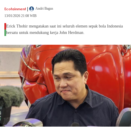
|
Ecotainment
Andri Bagus
13/01/2026 21:08 WIB
Erick Thohir mengatakan saat ini seluruh elemen sepak bola Indonesia
bersatu untuk mendukung kerja John Herdman.