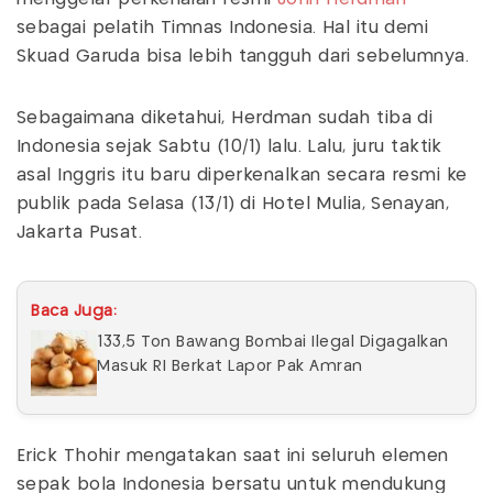
sebagai pelatih Timnas Indonesia. Hal itu demi
Skuad Garuda bisa lebih tangguh dari sebelumnya.
Sebagaimana diketahui, Herdman sudah tiba di
Indonesia sejak Sabtu (10/1) lalu. Lalu, juru taktik
asal Inggris itu baru diperkenalkan secara resmi ke
publik pada Selasa (13/1) di Hotel Mulia, Senayan,
Jakarta Pusat.
Baca Juga:
133,5 Ton Bawang Bombai Ilegal Digagalkan
Masuk RI Berkat Lapor Pak Amran
Erick Thohir mengatakan saat ini seluruh elemen
sepak bola Indonesia bersatu untuk mendukung