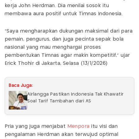
kerja John Herdman. Dia menilai sosok itu
membawa aura positif untuk Timnas Indonesia.
"Saya mengharapkan dukungan maksimal dari para
pemain, pengurus, dan juga pecinta sepak bola
nasional yang mau menghargai proses
pembentukan Timnas agar makin kompetitif,” ujar
Erick Thohir di Jakarta, Selasa (13/1/2026)
Baca Juga:
Airlangga Pastikan Indonesia Tak Khawatir
Soal Tarif Tambahan dari AS
Pria yang juga menjabat
Menpora
itu visi dan
pengalaman Herdman akan terwujud optimal