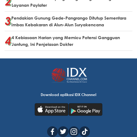
Layanan Paylater
Pendakian Gunung Gede-Pangrango Ditutup Sementara
Imbas Kebakaran di Alun-Alun Suryakencana
4 Kebiasaan Harian yang Memicu Potensi Gangguan
Jantung, Ini Penjelasan Dokter
Download aplikasi IDX Channel