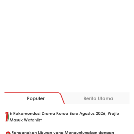
Populer
Berita Utama
6 Rekomendasi Drama Korea Baru Agustus 2026, Wajib
Masuk Watchlist
Rencanakan Liburan yang Menguntungkan dengan