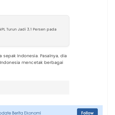
 NPL Turun Jadi 3,1 Persen pada
 sepak Indonesia. Pasalnya, dia
Indonesia mencetak berbagai
pdate Berita Ekonomi
Follow