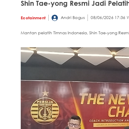
Shin Tae-yong Resmi Jadi Pelatih
Andri Bagus
08/06/2026 17:36 
Ecotainment
Mantan pelatih Timnas Indonesia, Shin Tae-yong Resmi 