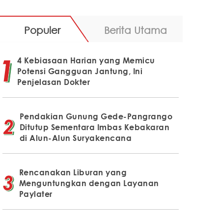
Populer
Berita Utama
4 Kebiasaan Harian yang Memicu
Potensi Gangguan Jantung, Ini
Penjelasan Dokter
Pendakian Gunung Gede-Pangrango
Ditutup Sementara Imbas Kebakaran
di Alun-Alun Suryakencana
Rencanakan Liburan yang
Menguntungkan dengan Layanan
Paylater