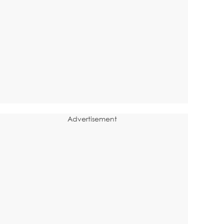
Advertisement