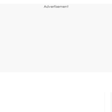
Advertisement