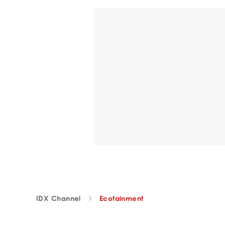
IDX Channel
Ecotainment