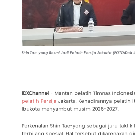
Shin Tae-yong Resmi Jadi Pelatih Persija Jakarta (FOTO:Dok I
IDXChannel
- Mantan pelatih Timnas Indonesi
pelatih Persija
Jakarta. Kehadirannya pelatih i
Ibukota menyambut musim 2026-2027.
Perkenalan Shin Tae-yong sebagai juru taktik
terbilang spesial. Hal tersebut dikarenakan 