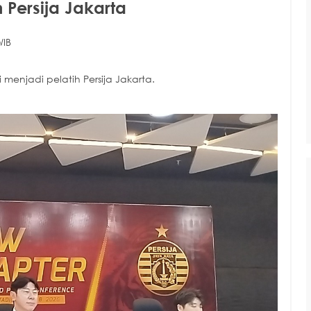
 Persija Jakarta
WIB
menjadi pelatih Persija Jakarta.