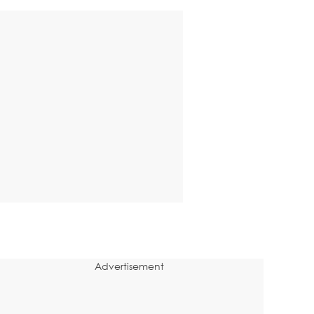
Advertisement