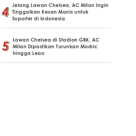
Jelang Lawan Chelsea, AC Milan Ingin
Tinggalkan Kesan Manis untuk
Suporter di Indonesia
Lawan Chelsea di Stadion GBK, AC
Milan Dipastikan Turunkan Modric
hingga Leao