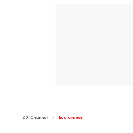
IDX Channel
Ecotainment