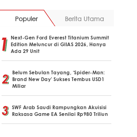
Populer
Berita Utama
Next-Gen Ford Everest Titanium Summit
Edition Meluncur di GIIAS 2026, Hanya
Ada 29 Unit
Belum Sebulan Tayang, ‘Spider-Man:
Brand New Day’ Sukses Tembus USD1
Miliar
SWF Arab Saudi Rampungkan Akuisisi
Raksasa Game EA Senilai Rp980 Triliun