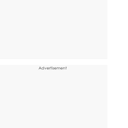
Advertisement