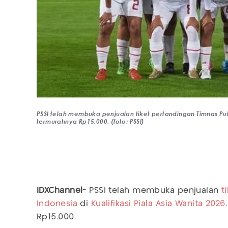
PSSI telah membuka penjualan tiket pertandingan Timnas Putri
termurahnya Rp15.000. (foto: PSSI)
IDXChannel-
PSSI telah membuka penjualan
t
Indonesia
di
Kualifikasi Piala Asia Wanita 2026
Rp15.000.