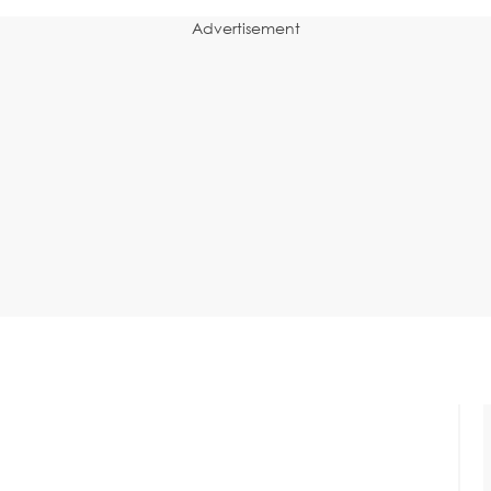
Advertisement