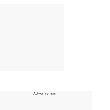
Advertisement