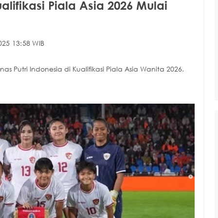
ualifikasi Piala Asia 2026 Mulai
025 13:58 WIB
 Putri Indonesia di Kualifikasi Piala Asia Wanita 2026.