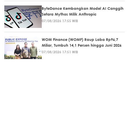
ByteDance Kembangkan Model AI Canggih
Setara Mythos Milik Anthropic
07/08/2026 17:55 WIB
WOM Finance (WOMF) Raup Laba Rp96,7
Miliar, Tumbuh 14,1 Persen hingga Juni 2026
07/08/2026 17:51 WIB