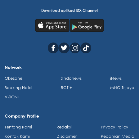
Download aplikasi IDX Channel
Network
Okezone
Sindonews
iNews
Booking Hotel
RCTI+
MNC Trijaya
VISION+
Company Profile
Tentang Kami
Redaksi
Privacy Policy
Kontak Kami
Disclaimer
Pedoman Media