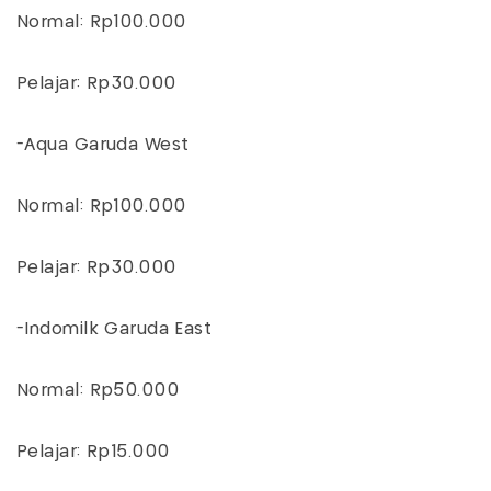
Normal: Rp100.000
Pelajar: Rp30.000
-Aqua Garuda West
Normal: Rp100.000
Pelajar: Rp30.000
-Indomilk Garuda East
Normal: Rp50.000
Pelajar: Rp15.000