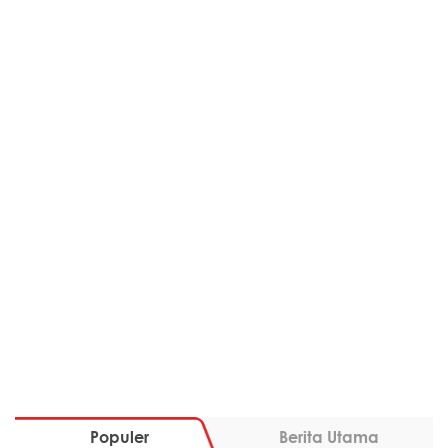
Populer
Berita Utama