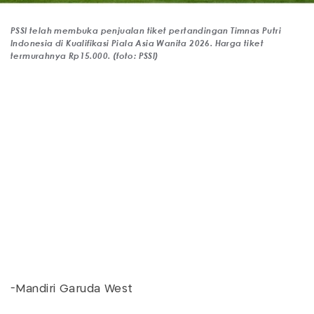
PSSI telah membuka penjualan tiket pertandingan Timnas Putri
Indonesia di Kualifikasi Piala Asia Wanita 2026. Harga tiket
termurahnya Rp15.000. (foto: PSSI)
-Mandiri Garuda West