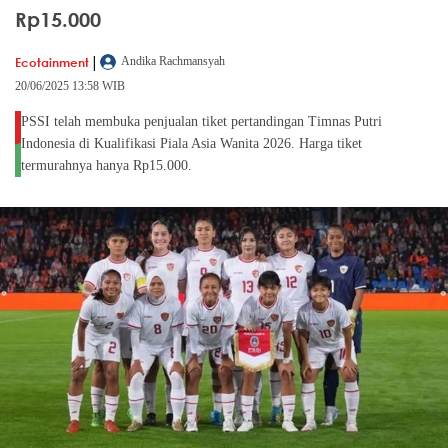
Rp15.000
|
Ecotainment
Andika Rachmansyah
20/06/2025 13:58 WIB
PSSI telah membuka penjualan tiket pertandingan Timnas Putri
Indonesia di Kualifikasi Piala Asia Wanita 2026. Harga tiket
termurahnya hanya Rp15.000.