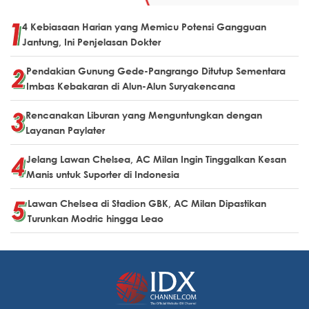
4 Kebiasaan Harian yang Memicu Potensi Gangguan
Jantung, Ini Penjelasan Dokter
Pendakian Gunung Gede-Pangrango Ditutup Sementara
Imbas Kebakaran di Alun-Alun Suryakencana
Rencanakan Liburan yang Menguntungkan dengan
Layanan Paylater
Jelang Lawan Chelsea, AC Milan Ingin Tinggalkan Kesan
Manis untuk Suporter di Indonesia
Lawan Chelsea di Stadion GBK, AC Milan Dipastikan
Turunkan Modric hingga Leao