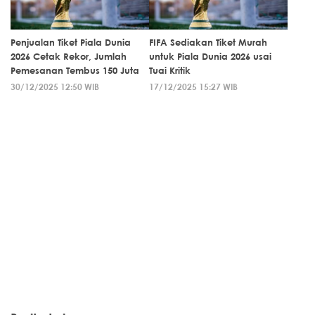
Penjualan Tiket Piala Dunia
FIFA Sediakan Tiket Murah
2026 Cetak Rekor, Jumlah
untuk Piala Dunia 2026 usai
Pemesanan Tembus 150 Juta
Tuai Kritik
30/12/2025 12:50 WIB
17/12/2025 15:27 WIB