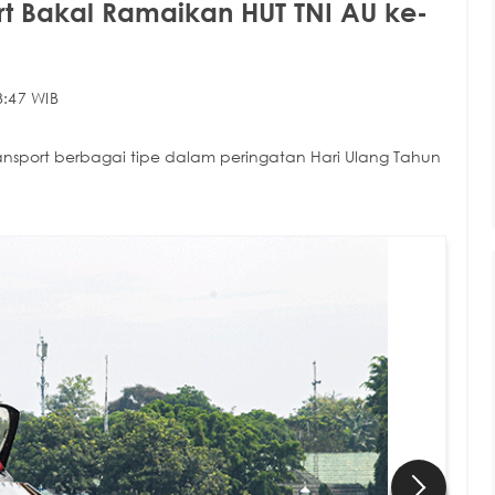
t Bakal Ramaikan HUT TNI AU ke-
3:47 WIB
nsport berbagai tipe dalam peringatan Hari Ulang Tahun