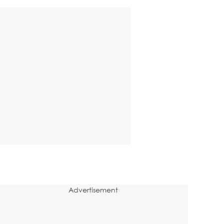
Advertisement