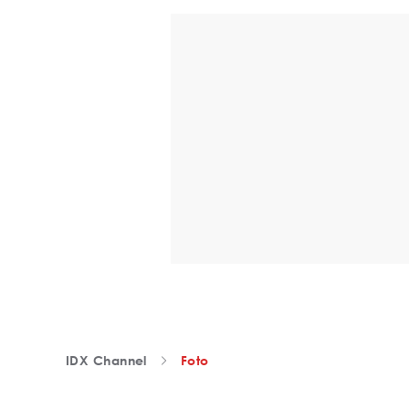
IDX Channel
Foto