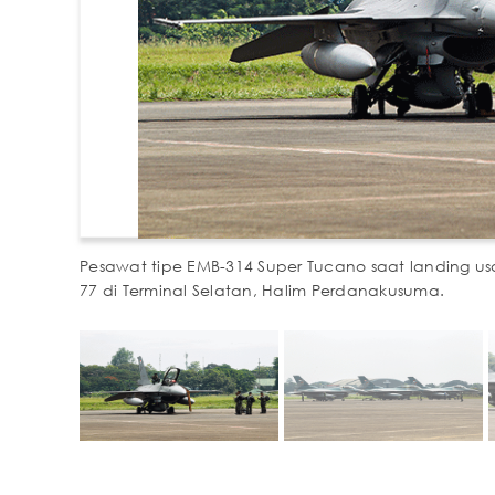
Pesawat tipe EMB-314 Super Tucano saat landing usa
77 di Terminal Selatan, Halim Perdanakusuma.