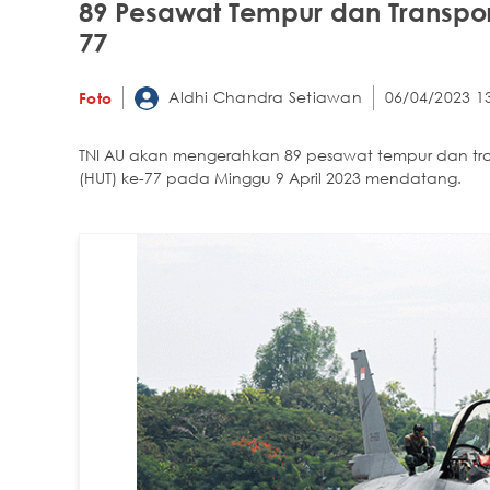
89 Pesawat Tempur dan Transpor
77
Aldhi Chandra Setiawan
06/04/2023 1
Foto
TNI AU akan mengerahkan 89 pesawat tempur dan tra
(HUT) ke-77 pada Minggu 9 April 2023 mendatang.