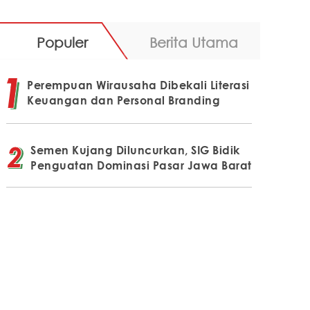
Populer
Berita Utama
Perempuan Wirausaha Dibekali Literasi
Keuangan dan Personal Branding
Semen Kujang Diluncurkan, SIG Bidik
Penguatan Dominasi Pasar Jawa Barat