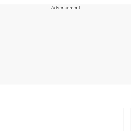
Advertisement