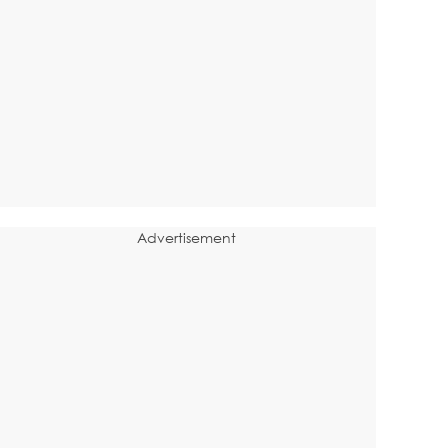
Advertisement