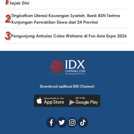
Sejak Dini
Tingkatkan Literasi Keuangan Syariah, Bank BSN Terima
Kunjungan Perwakilan Siswa dari 24 Provinsi
Pengunjung Antusias Coba Wahana di Fun Asia Expo 2026
Download aplikasi IDX Channel