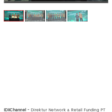
IDXChannel -
Direktur Network & Retail Funding PT