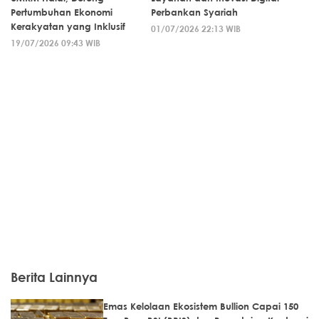
Pertumbuhan Ekonomi
Perbankan Syariah
Kerakyatan yang Inklusif
01/07/2026 22:13 WIB
19/07/2026 09:43 WIB
Berita Lainnya
Emas Kelolaan Ekosistem Bullion Capai 150