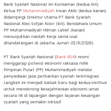
Bank Syariah Nasional Ari Kurniaman (kedua kiri),
Ketua PP
Muhammadiyah
Irwan Akib (kedua kanan),
didampingi Direktur Utama PT Bank Syariah
Nasional Alex Sofjan Noor (kiri), Bendahara Umum
PP Muhammadiyah Hilman Latief (kanan)
menunjukkan naskah kerja sama usai
ditandatangani di Jakarta, Jumat (12/6/2026).
PT Bank Syariah Nasional (
Bank BSN
) resmi
menggarap potensi ekonomi raksasa milik
Pimpinan Pusat (PP) Muhammadiyah melalui
penyediaan jasa perbankan syariah terintegrasi.
Langkah ini menjadi babak baru bagi kedua institusi
untuk mendorong kesejahteraan ekonomi umat
secara riil di lapangan dengan layanan keuangan
syariah yang semakin inklusif.