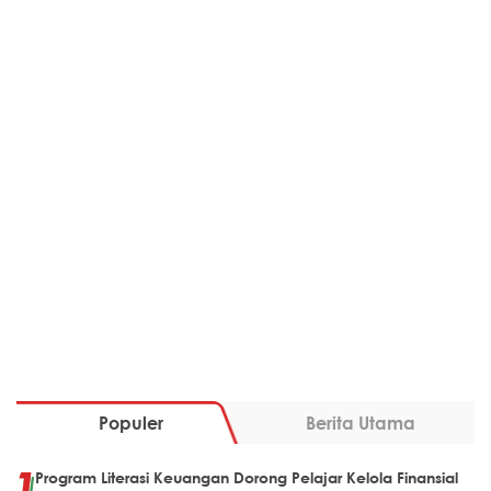
Populer
Berita Utama
Program Literasi Keuangan Dorong Pelajar Kelola Finansial