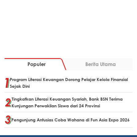
Populer
Berita Utama
Program Literasi Keuangan Dorong Pelajar Kelola Finansial
Sejak Dini
Tingkatkan Literasi Keuangan Syariah, Bank BSN Terima
Kunjungan Perwakilan Siswa dari 24 Provinsi
Pengunjung Antusias Coba Wahana di Fun Asia Expo 2026