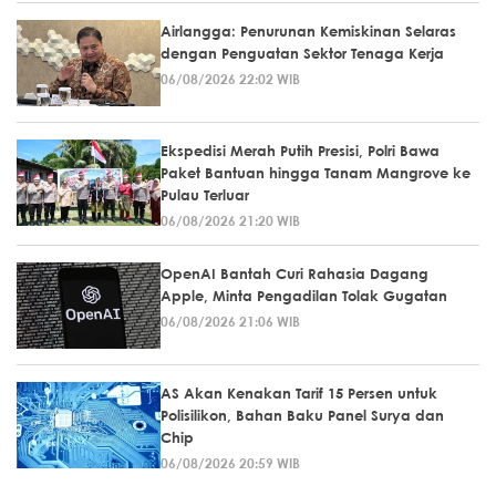
Airlangga: Penurunan Kemiskinan Selaras
dengan Penguatan Sektor Tenaga Kerja
06/08/2026 22:02 WIB
Ekspedisi Merah Putih Presisi, Polri Bawa
Paket Bantuan hingga Tanam Mangrove ke
Pulau Terluar
06/08/2026 21:20 WIB
OpenAI Bantah Curi Rahasia Dagang
Apple, Minta Pengadilan Tolak Gugatan
06/08/2026 21:06 WIB
AS Akan Kenakan Tarif 15 Persen untuk
Polisilikon, Bahan Baku Panel Surya dan
Chip
06/08/2026 20:59 WIB