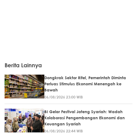
Berita Lainnya
Dongkrak Sektor Ritel, Pemerintah Diminta
Perluas Stimulus Ekonomi Menengah ke
Bawah
06/08/2026 23:00 WIB
BI Gelar Festival Jateng Syariah: Wadah
Kolaborasi Pengembangan Ekonomi dan
Keuangan Syariah
06/08/2026 22:44 WIB