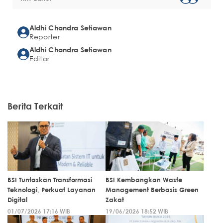
Aldhi Chandra Setiawan
Reporter
Aldhi Chandra Setiawan
Editor
Berita Terkait
BSI Tuntaskan Transformasi
BSI Kembangkan Waste
Teknologi, Perkuat Layanan
Management Berbasis Green
Digital
Zakat
01/07/2026 17:16 WIB
19/06/2026 18:52 WIB