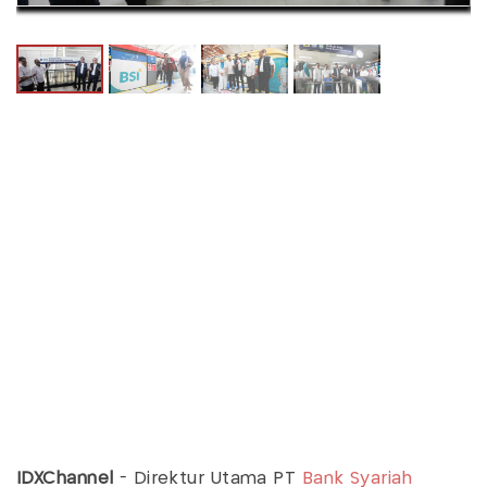
IDXChannel
-
Direktur Utama PT
Bank Syariah