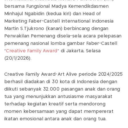
bersama Fungsional Madya Kemendikdasmen
Minhajul Ngabidin (kedua kiri) dan Head of
Marketing Faber-Castell International Indonesia
Martin S.Tjukrono (kanan) berbincang dengan
Perwakilan Pemenang disela-sela acara pelepasan
pemenang nasional lomba gambar Faber-Castell
“
Creative Family Award
” di Jakarta, Selasa
(20/1/2026).
Creative Family Award-Art Alive periode 2024/2025
berhasil diadakan di 30 kota di Indonesia dengan
diikuti sebanyak 32.000 pasangan anak dan orang
tua yang menunjukkan antusiasme masyarakat
terhadap kegiatan kreatif serta mendorong
momen kebersamaan yang dapat mempererat
ikatan emosional antara anak dan orang tua.