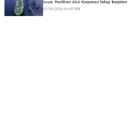
Issue, Pastikan Aksi Korporasi Tetap Berjalan
07/08/2026 06:40 WIB