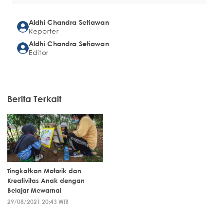
Aldhi Chandra Setiawan
Reporter
Aldhi Chandra Setiawan
Editor
Berita Terkait
Tingkatkan Motorik dan
Kreativitas Anak dengan
Belajar Mewarnai
29/08/2021 20:43 WIB