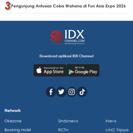
Pengunjung Antusias Coba Wahana di Fun Asia Expo 2026
Download aplikasi IDX Channel
Network
Okezone
Sindonews
iNews
Booking Hotel
RCTI+
MNC Trijaya