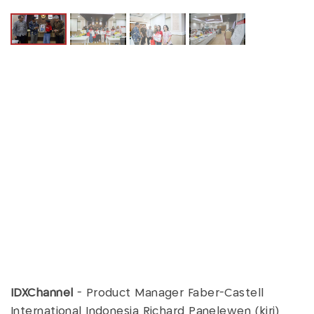
IDXChannel
-
Product Manager Faber-Castell
International Indonesia Richard Panelewen (kiri)