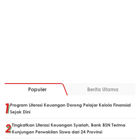
Populer
Berita Utama
Program Literasi Keuangan Dorong Pelajar Kelola Finansial
Sejak Dini
Tingkatkan Literasi Keuangan Syariah, Bank BSN Terima
Kunjungan Perwakilan Siswa dari 24 Provinsi