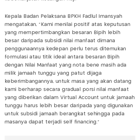
Kepala Badan Pelaksana BPKH Fadlul Imansyah
mengatakan, “Kami menilai positif atas keputusan
yang mempertimbangkan besaran Bipih lebih
besar daripada subsidi nilai manfaat dimana
penggunaannya kedepan perlu terus ditemukan
formulasi atau titik ideal antara besaran Bipih
dengan Nilai Manfaat yang nota bene masih ada
milik jamaah tunggu yang patut dijaga
keberimbangannya, untuk masa yang akan datang
kami berharap secara gradual porsi nilai manfaat
yang diberikan dalam Virtual Account untuk jamaah
tunggu harus lebih besar daripada yang digunakan
untuk subsidi jamaah berangkat sehingga pada
masanya dapat terjadi self financing.”