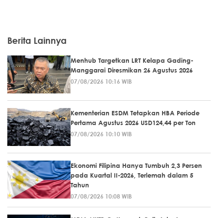
Berita Lainnya
Menhub Targetkan LRT Kelapa Gading-
Manggarai Diresmikan 26 Agustus 2026
07/08/2026 10:16 WIB
Kementerian ESDM Tetapkan HBA Periode
Pertama Agustus 2026 USD124,44 per Ton
07/08/2026 10:10 WIB
Ekonomi Filipina Hanya Tumbuh 2,3 Persen
pada Kuartal II-2026, Terlemah dalam 5
Tahun
07/08/2026 10:08 WIB