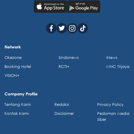
Network
Okezone
Sindonews
iNews
Booking Hotel
RCTI+
MNC Trijaya
VISION+
Company Profile
Tentang Kami
Redaksi
Privacy Policy
Kontak Kami
Disclaimer
Pedoman Media
Siber