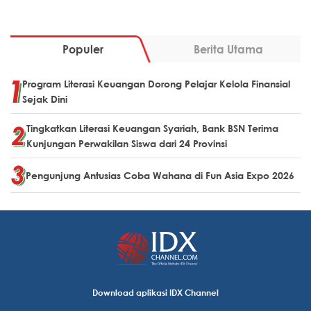
Populer
Berita Utama
Program Literasi Keuangan Dorong Pelajar Kelola Finansial
Sejak Dini
Tingkatkan Literasi Keuangan Syariah, Bank BSN Terima
Kunjungan Perwakilan Siswa dari 24 Provinsi
Pengunjung Antusias Coba Wahana di Fun Asia Expo 2026
Download aplikasi IDX Channel