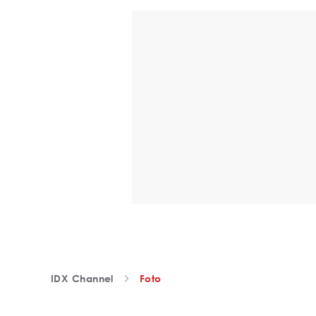
IDX Channel
Foto