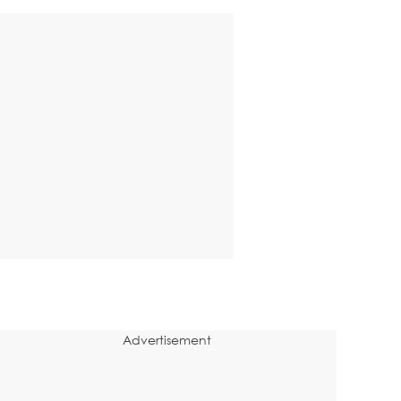
Advertisement