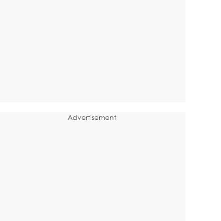
Advertisement