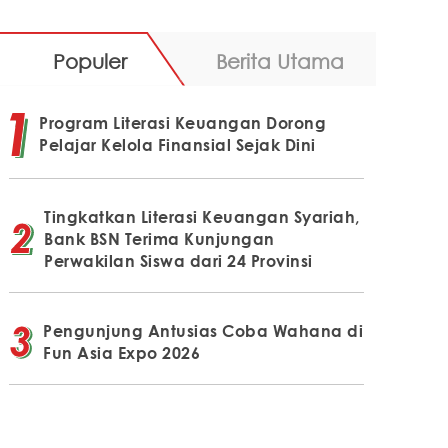
Populer
Berita Utama
Program Literasi Keuangan Dorong
Pelajar Kelola Finansial Sejak Dini
Tingkatkan Literasi Keuangan Syariah,
Bank BSN Terima Kunjungan
Perwakilan Siswa dari 24 Provinsi
Pengunjung Antusias Coba Wahana di
Fun Asia Expo 2026