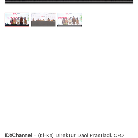
IDXChannel
-
(Ki-Ka) Direktur Dani Prastiadi, CFO