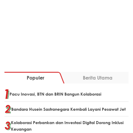
Populer
Berita Utama
Pacu Inovasi, BTN dan BRIN Bangun Kolaborasi
Bandara Husein Sastranegara Kembali Layani Pesawat Jet
Kolaborasi Perbankan dan Investasi Digital Dorong Inklusi
Keuangan