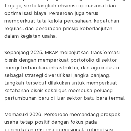
terjaga, serta langkah efisiensi operasional dan
optimalisasi biaya. Perseroan juga terus
memperkuat tata kelola perusahaan, kepatuhan
regulasi, dan penerapan prinsip keberlanjutan
dalam kegiatan usaha.
Sepanjang 2025, MBAP melanjutkan transformasi
bisnis dengan memperkuat portofolio di sektor
energi terbarukan, infrastruktur, dan agroindustri
sebagai strategi diversifikasi jangka panjang.
Langkah tersebut dilakukan untuk memperkuat
ketahanan bisnis sekaligus membuka peluang
pertumbuhan baru di luar sektor batu bara termal.
Memasuki 2026, Perseroan memandang prospek
usaha tetap positif dengan fokus pada
peningkatan efisiensi operasional, optimalisasi