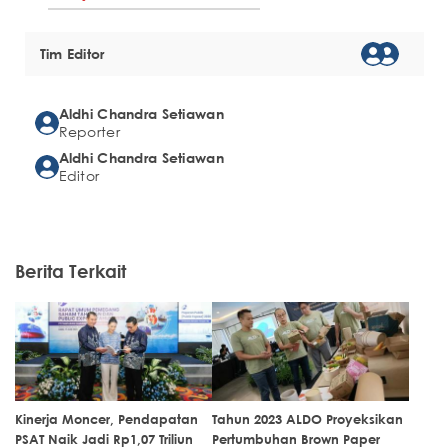
Tim Editor
Aldhi Chandra Setiawan
Reporter
Aldhi Chandra Setiawan
Editor
Berita Terkait
Kinerja Moncer, Pendapatan
Tahun 2023 ALDO Proyeksikan
PSAT Naik Jadi Rp1,07 Triliun
Pertumbuhan Brown Paper