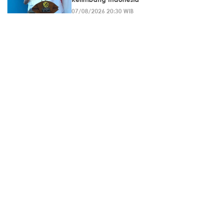
07/08/2026 20:30 WIB