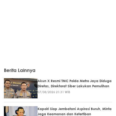
Berita Lainnya
Akun X Resmi TMC Polda Metro Jaya Diduga
Diretas, Direktorat Siber Lakukan Pemulihan
07/08/2026 21:31 WIB
Kapolri Siap Jembatani Aspirasi Buruh, Minta
Jaga Keamanan dan Ketertiban