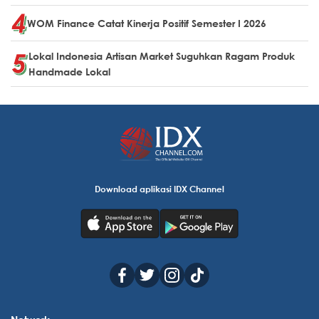
WOM Finance Catat Kinerja Positif Semester I 2026
Lokal Indonesia Artisan Market Suguhkan Ragam Produk
Handmade Lokal
Download aplikasi IDX Channel