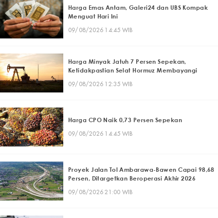
Harga Emas Antam, Galeri24 dan UBS Kompak
Menguat Hari Ini
09/08/2026 14:45 WIB
Harga Minyak Jatuh 7 Persen Sepekan,
Ketidakpastian Selat Hormuz Membayangi
09/08/2026 12:35 WIB
Harga CPO Naik 0,73 Persen Sepekan
09/08/2026 14:45 WIB
Proyek Jalan Tol Ambarawa-Bawen Capai 98,68
Persen, Ditargetkan Beroperasi Akhir 2026
09/08/2026 21:00 WIB