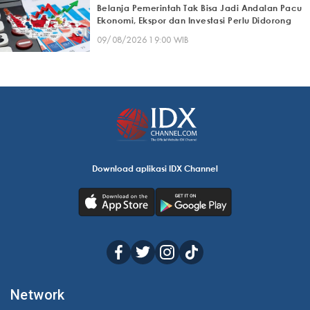
Belanja Pemerintah Tak Bisa Jadi Andalan Pacu
Ekonomi, Ekspor dan Investasi Perlu Didorong
09/08/2026 19:00 WIB
Download aplikasi IDX Channel
Network