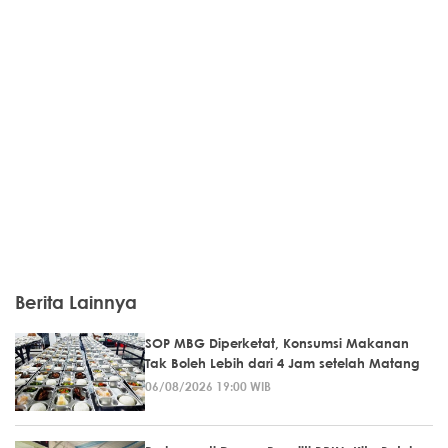
Berita Lainnya
SOP MBG Diperketat, Konsumsi Makanan
Tak Boleh Lebih dari 4 Jam setelah Matang
06/08/2026 19:00 WIB