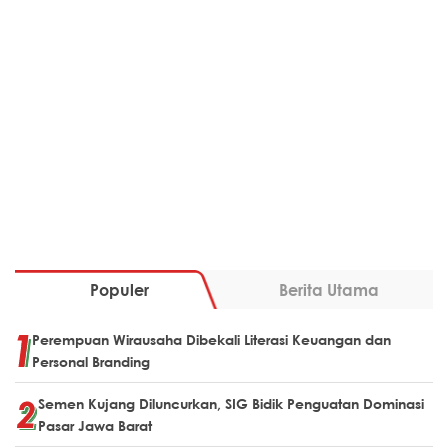
Populer
Berita Utama
Perempuan Wirausaha Dibekali Literasi Keuangan dan
Personal Branding
Semen Kujang Diluncurkan, SIG Bidik Penguatan Dominasi
Pasar Jawa Barat