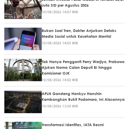
Juta SID per Agustus 2026
10/08/2026 14:07 WIB
Bukan Soal Tren, Dokter Anjurkan Detoks
Media Sosial untuk Kesehatan Mental
10/08/2026 14:05 WIB
Tak Hanya Pengganti Perry Warjiyo, Prabowo
Ajukan Nama Calon Deputi BI hingga
Komisioner OJK
10/08/2026 14:02 WIB
APLN Gandeng Hankyu Hanshin
Kembangkan Bukit Podomoro, Ini Alasannya
10/08/2026 13:50 WIB
Transformasi Identitas, IATA Resmi