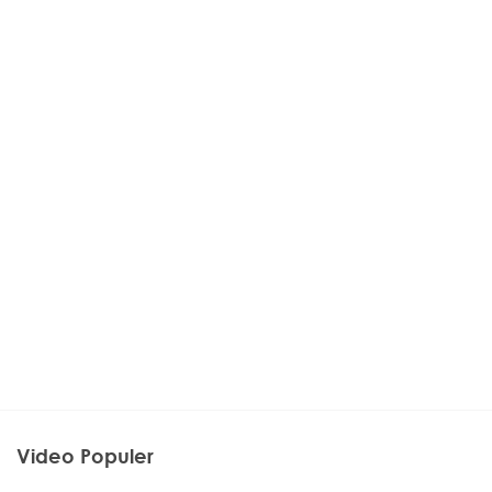
Video Populer