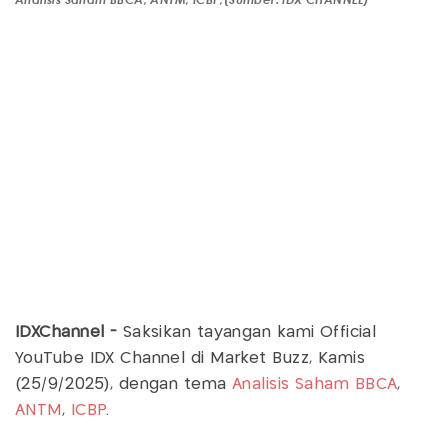
IDXChannel -
Saksikan tayangan kami Official
YouTube IDX Channel di Market Buzz, Kamis
(25/9/2025), dengan tema
Analisis Saham
BBCA
,
ANTM
,
ICBP
.