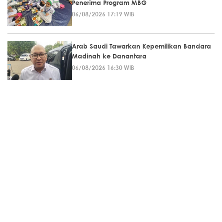
Penerima Program MBG
06/08/2026 17:19 WIB
Arab Saudi Tawarkan Kepemilikan Bandara
Madinah ke Danantara
06/08/2026 16:30 WIB