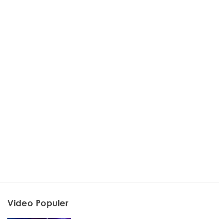
Video Populer