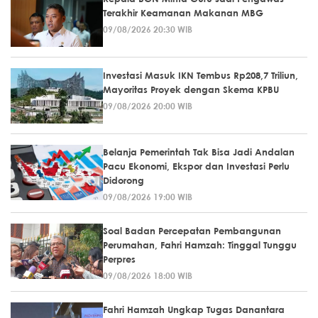
Terakhir Keamanan Makanan MBG
09/08/2026 20:30 WIB
Investasi Masuk IKN Tembus Rp208,7 Triliun,
Mayoritas Proyek dengan Skema KPBU
09/08/2026 20:00 WIB
Belanja Pemerintah Tak Bisa Jadi Andalan
Pacu Ekonomi, Ekspor dan Investasi Perlu
Didorong
09/08/2026 19:00 WIB
Soal Badan Percepatan Pembangunan
Perumahan, Fahri Hamzah: Tinggal Tunggu
Perpres
09/08/2026 18:00 WIB
Fahri Hamzah Ungkap Tugas Danantara