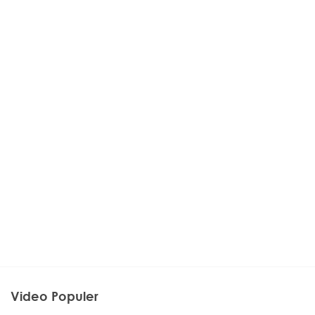
Video Populer