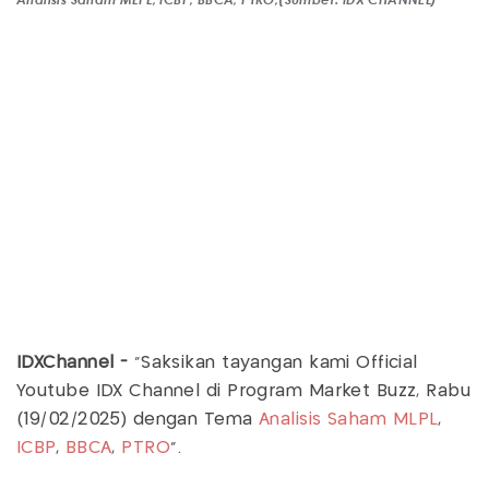
IDXChannel -
"Saksikan tayangan kami Official
Youtube IDX Channel di Program Market Buzz, Rabu
(19/02/2025) dengan Tema
Analisis Saham
MLPL
,
ICBP
,
BBCA
,
PTRO
".