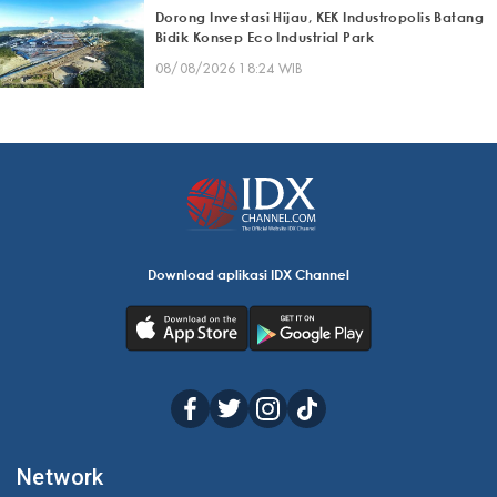
Dorong Investasi Hijau, KEK Industropolis Batang
Bidik Konsep Eco Industrial Park
08/08/2026 18:24 WIB
Download aplikasi IDX Channel
Network