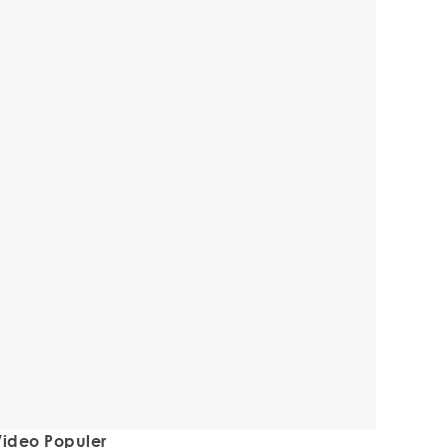
ideo Populer