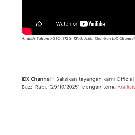
Analisis Saham PGEO, SRTG, KPIG, ASRI. (Sumber: IDX Channel
IDX Channel -
Saksikan tayangan kami Official
Buzz, Rabu (29/10/2025), dengan tema
Analis