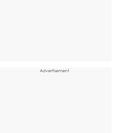
Advertisement