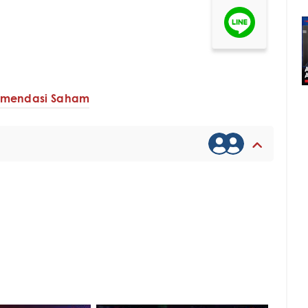
omendasi Saham