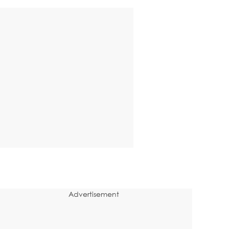
Advertisement