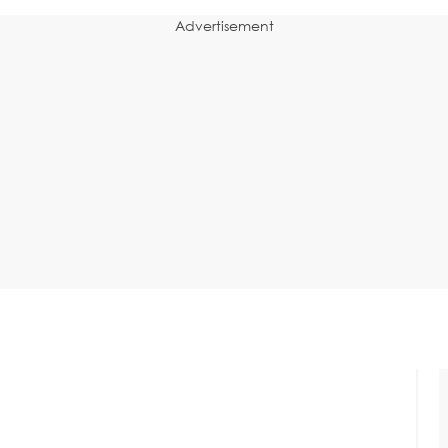
Advertisement