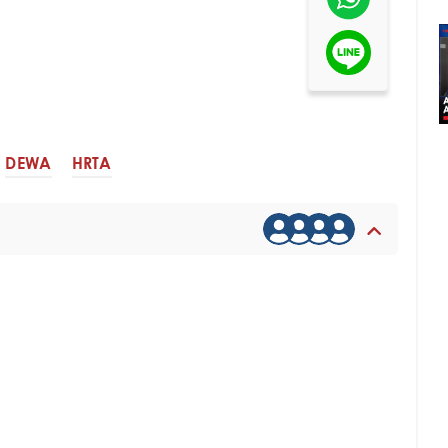
DEWA
HRTA