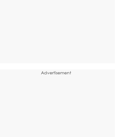
Advertisement