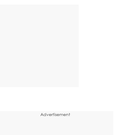
Advertisement