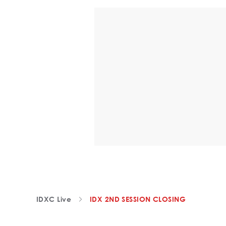
IDXC Live
IDX 2ND SESSION CLOSING