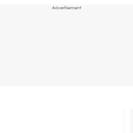
Advertisement