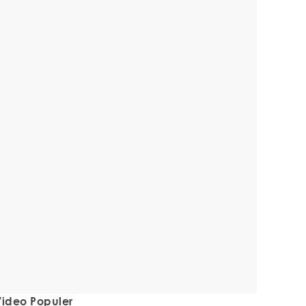
ideo Populer