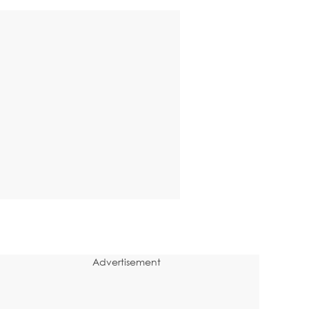
Advertisement