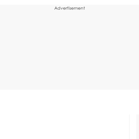
Advertisement