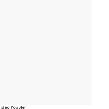
ideo Populer