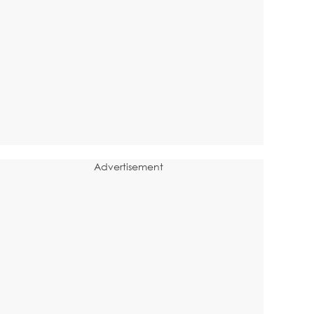
Advertisement