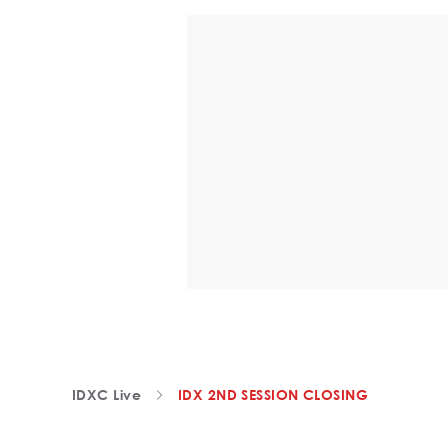
IDXC Live
IDX 2ND SESSION CLOSING