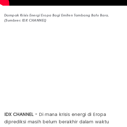
Dampak Krisis Energi Eropa Bagi Emiten Tambang Batu Bara,
(Sumbrer: IDX CHANNEL)
IDX CHANNEL -
Di mana krisis energi di Eropa
diprediksi masih belum berakhir dalam waktu