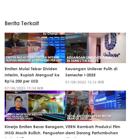
Berita Terkait
Emiten Mulai Tebar Dividen
Keuangan Unilever Pulih di
Interim, Rupiah Menguat ke
Semester I-2025
Rp16.200 per USD
01/08/2025 15:16 WIB
07/08/2025 19:34 WIB
Kinerja Emiten Besar Beragam,
VERN Rambah Produksi Film
IHSG Masih Bullish. Penguatan
demi Dorong Pertumbuhan