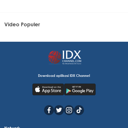
Video Populer
Download aplikasi IDX Channel
Network