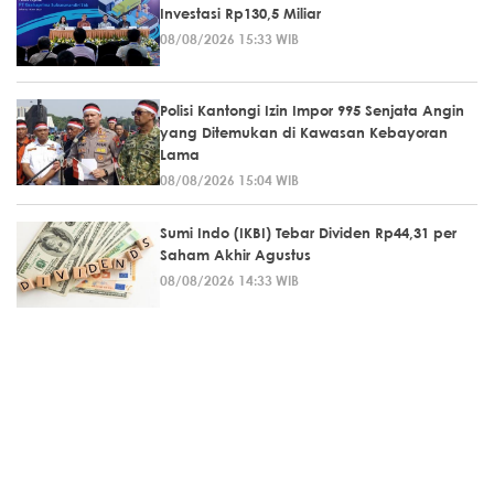
Investasi Rp130,5 Miliar
08/08/2026 15:33 WIB
Polisi Kantongi Izin Impor 995 Senjata Angin
yang Ditemukan di Kawasan Kebayoran
Lama
08/08/2026 15:04 WIB
Sumi Indo (IKBI) Tebar Dividen Rp44,31 per
Saham Akhir Agustus
08/08/2026 14:33 WIB