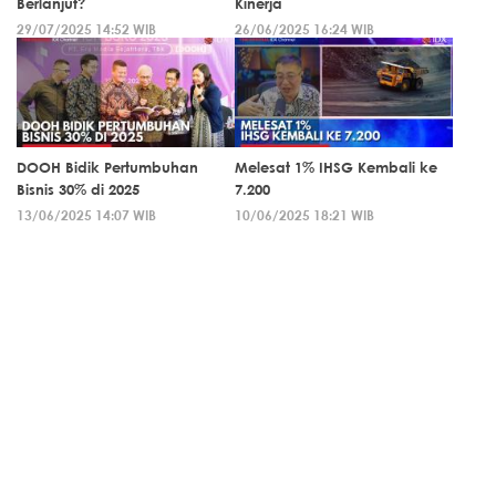
Berlanjut?
Kinerja
29/07/2025 14:52 WIB
26/06/2025 16:24 WIB
DOOH Bidik Pertumbuhan
Melesat 1% IHSG Kembali ke
Bisnis 30% di 2025
7.200
13/06/2025 14:07 WIB
10/06/2025 18:21 WIB