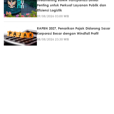
Streamlining BUMN Transportasi Dinilai
Penting untuk Perkuat Layanan Publik dan
Efisiensi Logistik
09/08/2026 03:00 WIB
RAPBN 2027, Penarikan Pajak Didorong Sasar
Korporasi Besar dengan Windfall Profit
08/08/2026 23:30 WIB