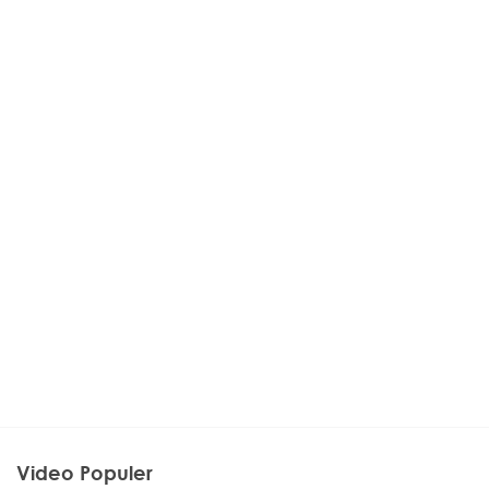
Video Populer