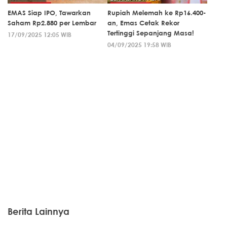
EMAS Siap IPO, Tawarkan
Rupiah Melemah ke Rp16.400-
Saham Rp2.880 per Lembar
an, Emas Cetak Rekor
Tertinggi Sepanjang Masa!
17/09/2025 12:05 WIB
04/09/2025 19:58 WIB
Berita Lainnya