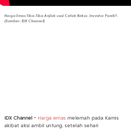
Harga Emas Tiba-Tiba Anjlok usai Cetak Rekor, Investor Panik?.
(Sumber: IDX Channel)
IDX Channel -
Harga emas
melemah pada Kamis
akibat aksi ambil untung, setelah sehari