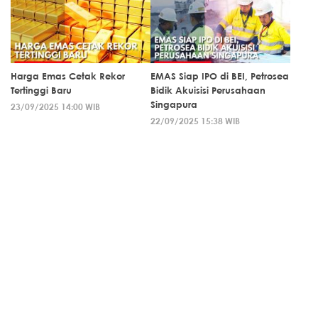
Harga Emas Cetak Rekor
EMAS Siap IPO di BEI, Petrosea
Tertinggi Baru
Bidik Akuisisi Perusahaan
Singapura
23/09/2025 14:00 WIB
22/09/2025 15:38 WIB