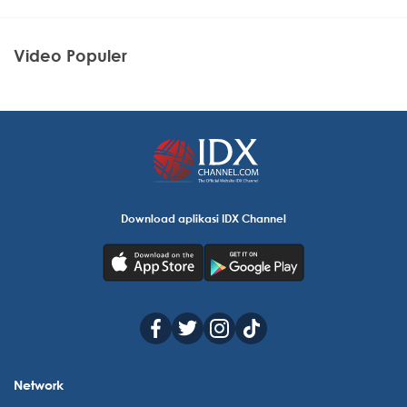
Video Populer
Download aplikasi IDX Channel
Network