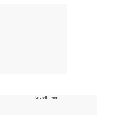
Advertisement