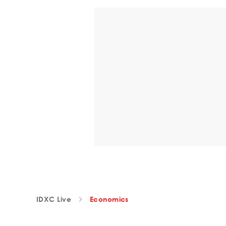
IDXC Live
Economics