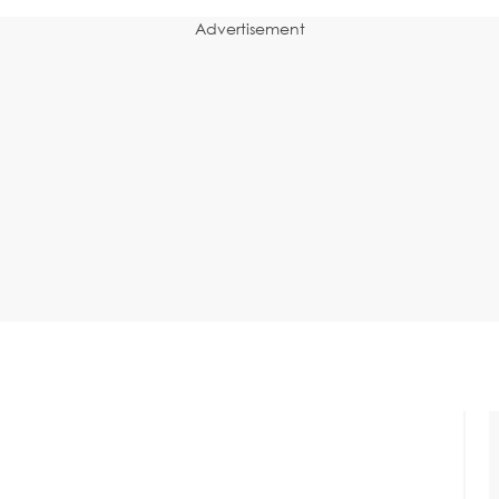
Advertisement