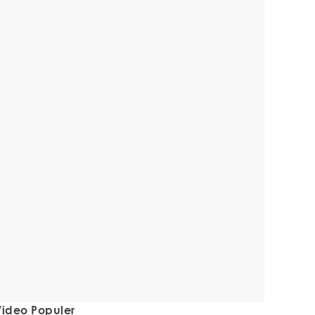
ideo Populer