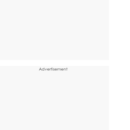
Advertisement