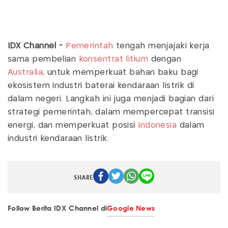
IDX Channel -
Pemerintah
tengah menjajaki kerja
sama pembelian
konsentrat litium
dengan
Australia
, untuk memperkuat bahan baku bagi
ekosistem industri baterai kendaraan listrik di
dalam negeri. Langkah ini juga menjadi bagian dari
strategi pemerintah, dalam mempercepat transisi
energi, dan memperkuat posisi
Indonesia
dalam
industri kendaraan listrik.
SHARE
Follow Berita IDX Channel di
Google News