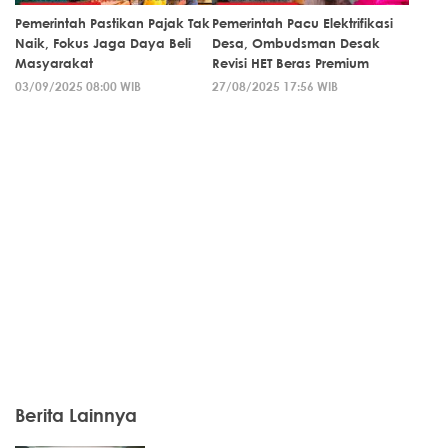
Pemerintah Pastikan Pajak Tak
Pemerintah Pacu Elektrifikasi
Naik, Fokus Jaga Daya Beli
Desa, Ombudsman Desak
Masyarakat
Revisi HET Beras Premium
03/09/2025 08:00 WIB
27/08/2025 17:56 WIB
Berita Lainnya