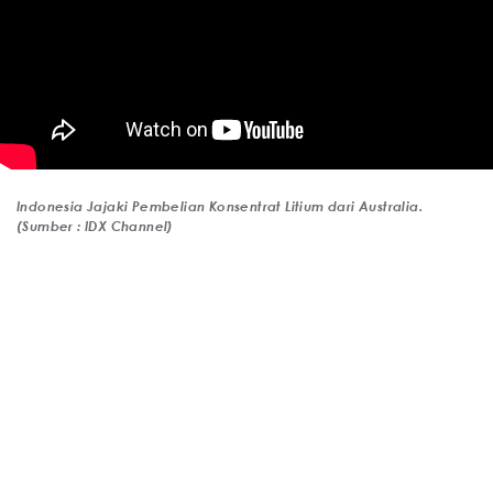
Indonesia Jajaki Pembelian Konsentrat Litium dari Australia.
(Sumber : IDX Channel)