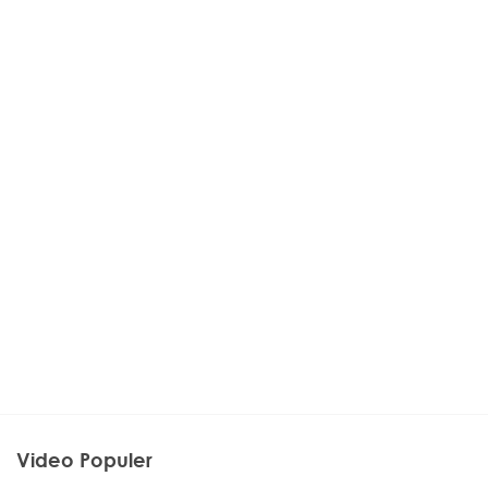
Video Populer