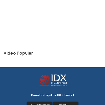
Video Populer
Download aplikasi IDX Channel