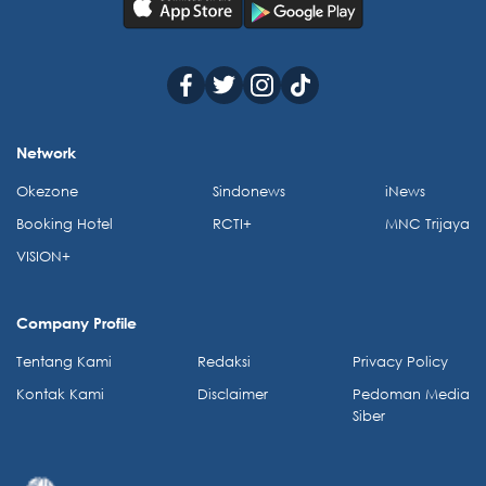
Network
Okezone
Sindonews
iNews
Booking Hotel
RCTI+
MNC Trijaya
VISION+
Company Profile
Tentang Kami
Redaksi
Privacy Policy
Kontak Kami
Disclaimer
Pedoman Media
Siber