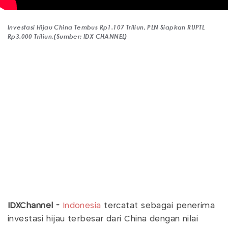
Investasi Hijau China Tembus Rp1.107 Triliun, PLN Siapkan RUPTL
Rp3.000 Triliun,(Sumber: IDX CHANNEL)
IDXChannel -
Indonesia
tercatat sebagai penerima
investasi hijau terbesar dari China dengan nilai