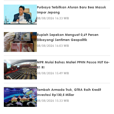
Purbaya Terbitkan Aturan Baru Bea Masuk
Impor Jepang
08/08/2026 16:33 WIB
Rupiah Sepekan Menguat 0,69 Persen
Dibayangi Sentimen Geopolitik
08/08/2026 16:03 WIB
MPR Mulai Bahas Materi PPHN Pasca HUT Ke-
81 RI
08/08/2026 15:49 WIB
Tambah Armada Truk, GTRA Raih Kredit
Investasi Rp130,5 Miliar
08/08/2026 15:33 WIB