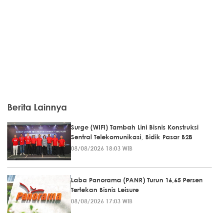
Berita Lainnya
Surge (WIFI) Tambah Lini Bisnis Konstruksi
Sentral Telekomunikasi, Bidik Pasar B2B
08/08/2026 18:03 WIB
Laba Panorama (PANR) Turun 16,65 Persen
Tertekan Bisnis Leisure
08/08/2026 17:03 WIB