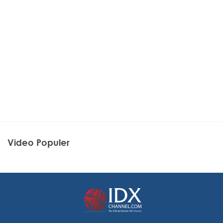
Video Populer