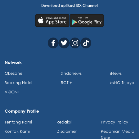
Download aplikasi IDX Channel
Network
Okezone
Sindonews
iNews
Booking Hotel
RCTI+
MNC Trijaya
VISION+
Company Profile
Tentang Kami
Redaksi
Privacy Policy
Kontak Kami
Disclaimer
Pedoman Media
Siber