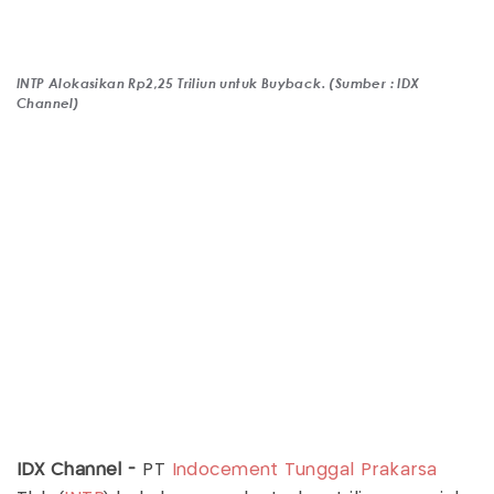
INTP Alokasikan Rp2,25 Triliun untuk Buyback. (Sumber : IDX
Channel)
IDX Channel -
PT
Indocement Tunggal Prakarsa