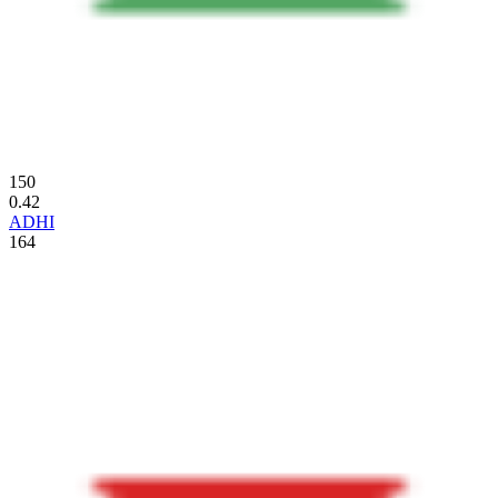
150
0.42
ADHI
164