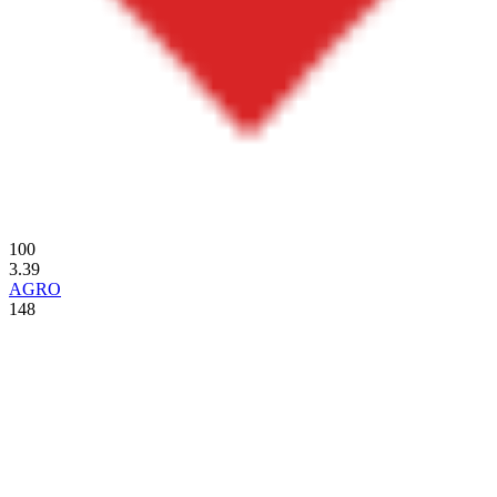
100
3.39
AGRO
148