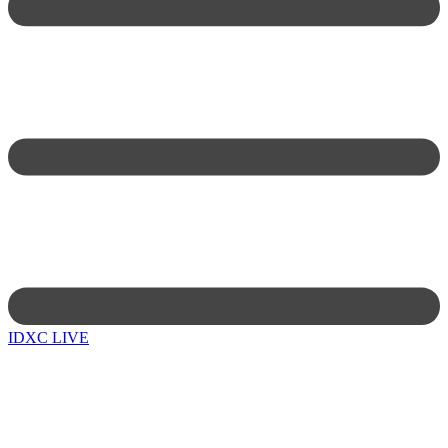
IDXC LIVE