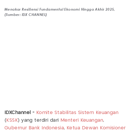
Menakar Resiliensi Fundamental Ekonomi Hingga Akhir 2025,
(Sumber: IDX CHANNEL)
IDXChannel -
Komite Stabilitas Sistem Keuangan
(
KSSK
) yang terdiri dari
Menteri Keuangan
,
Gubernur Bank Indonesia
,
Ketua Dewan Komisioner