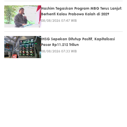
Hashim Tegaskan Program MBG Terus Lanjut:
Berhenti Kalau Prabowo Kalah di 2029
08/08/2026 07:47 WIB
IHSG Sepekan Ditutup Positif, Kapitalisasi
Pasar Rp11.212 Triliun
08/08/2026 07:33 WIB