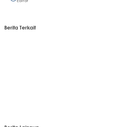
Editor
Berita Terkait