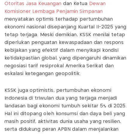
Otoritas Jasa Keuangan
dan Ketua
Dewan
Komisioner Lembaga Penjamin Simpanan
menyatakan optimis terhadap pertumbuhan
ekonomi nasional disepanjang Kuartal II-2025 yang
tetap terjaga. Meski demikian, KSSK menilai tetap
diperlukan penguatan kewaspadaan dan respons
kebijakan yang efektif dalam menyikapi kondisi
ketidakpastian global, yang dipengaruhi dinamikan
negosiasi tarif resiprokal Amerika Serikat dan
eskalasi ketegangan geopolitik.
KSSK juga optimistis, pertumbuhan ekonomi
Indonesia di triwulan dua yang terjaga menjadi
landasan bagi ekonomi tumbuh sekitar 5% di 2025.
Hal ini ditopang oleh konsumsi dan daya beli yang
masih positif, aktivitas dunia usaha yang resilien,
serta didukung peran APBN dalam menjalankan