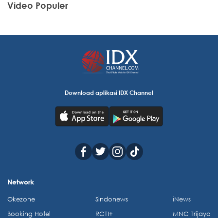
Video Populer
Download aplikasi IDX Channel
Network
Okezone
Sindonews
iNews
Booking Hotel
RCTI+
MNC Trijaya