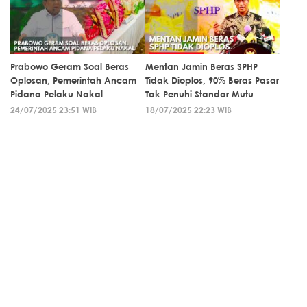
Prabowo Geram Soal Beras
Mentan Jamin Beras SPHP
Oplosan, Pemerintah Ancam
Tidak Dioplos, 90% Beras Pasar
Pidana Pelaku Nakal
Tak Penuhi Standar Mutu
24/07/2025 23:51 WIB
18/07/2025 22:23 WIB