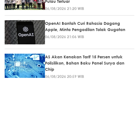
Pulau Terluar
06/08/2026 21:20 WIB
OpenAI Bantah Curi Rahasia Dagang
Apple, Minta Pengadilan Tolak Gugatan
06/08/2026 21:06 WIB
AS Akan Kenakan Tarif 15 Persen untuk
Polisilikon, Bahan Baku Panel Surya dan
Chip
06/08/2026 20:59 WIB