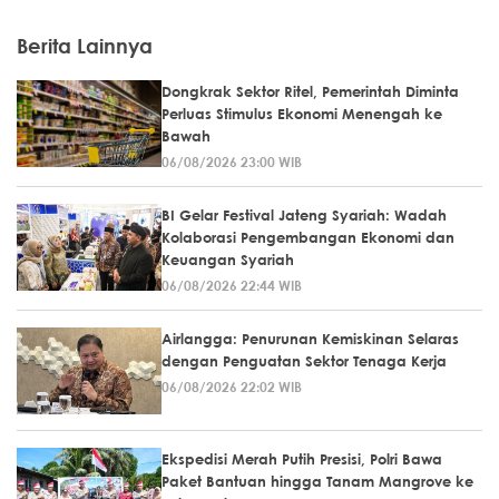
Berita Lainnya
Dongkrak Sektor Ritel, Pemerintah Diminta
Perluas Stimulus Ekonomi Menengah ke
Bawah
06/08/2026 23:00 WIB
BI Gelar Festival Jateng Syariah: Wadah
Kolaborasi Pengembangan Ekonomi dan
Keuangan Syariah
06/08/2026 22:44 WIB
Airlangga: Penurunan Kemiskinan Selaras
dengan Penguatan Sektor Tenaga Kerja
06/08/2026 22:02 WIB
Ekspedisi Merah Putih Presisi, Polri Bawa
Paket Bantuan hingga Tanam Mangrove ke