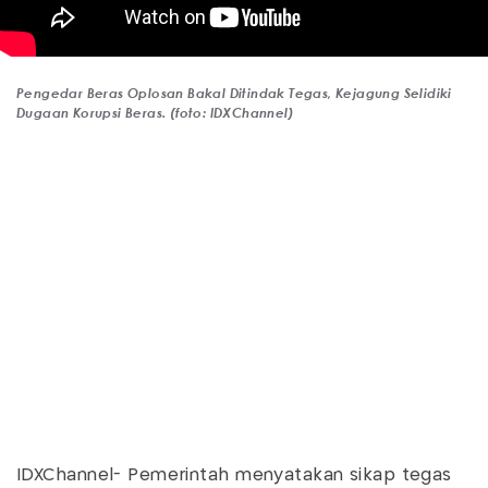
Pengedar Beras Oplosan Bakal Ditindak Tegas, Kejagung Selidiki
Dugaan Korupsi Beras. (foto: IDXChannel)
IDXChannel- Pemerintah menyatakan sikap tegas