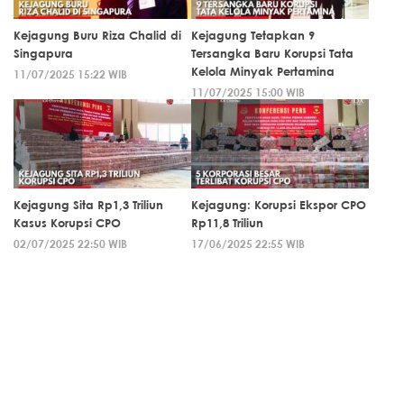
Kejagung Buru Riza Chalid di
Kejagung Tetapkan 9
Singapura
Tersangka Baru Korupsi Tata
Kelola Minyak Pertamina
11/07/2025 15:22 WIB
11/07/2025 15:00 WIB
Kejagung Sita Rp1,3 Triliun
Kejagung: Korupsi Ekspor CPO
Kasus Korupsi CPO
Rp11,8 Triliun
02/07/2025 22:50 WIB
17/06/2025 22:55 WIB