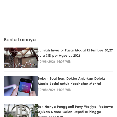
Berita Lainnya
Jumlah Investor Pasar Modal RI Tembus 30,27
Juta SID per Agustus 2026
10/08/2026 14:07 WIB
Bukan Soal Tren, Dokter Anjurkan Detoks
Media Sosial untuk Kesehatan Mental
10/08/2026 14:05 WIB
Tak Hanya Pengganti Perry Warjiyo, Prabowo
Ajukan Nama Calon Deputi BI hingga