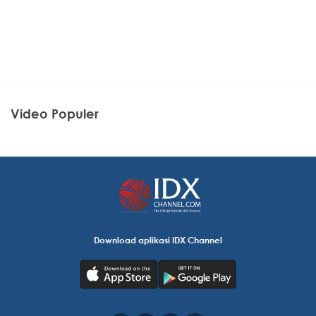
Video Populer
Download aplikasi IDX Channel