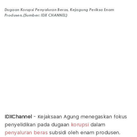
Dugaan Korupsi Penyaluran Beras, Kejagung Periksa Enam
Produsen,(Sumber: IDX CHANNEL)
IDXChannel
- Kejaksaan Agung menegaskan fokus
penyelidikan pada dugaan
korupsi
dalam
penyaluran beras
subsidi oleh enam produsen,