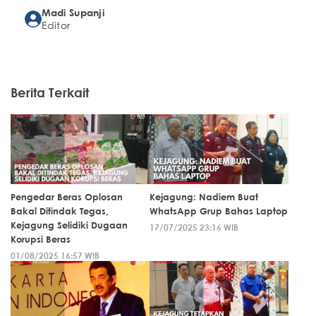
Madi Supanji
Editor
Berita Terkait
Pengedar Beras Oplosan
Kejagung: Nadiem Buat
Bakal Ditindak Tegas,
WhatsApp Grup Bahas Laptop
Kejagung Selidiki Dugaan
17/07/2025 23:16 WIB
Korupsi Beras
01/08/2025 16:57 WIB