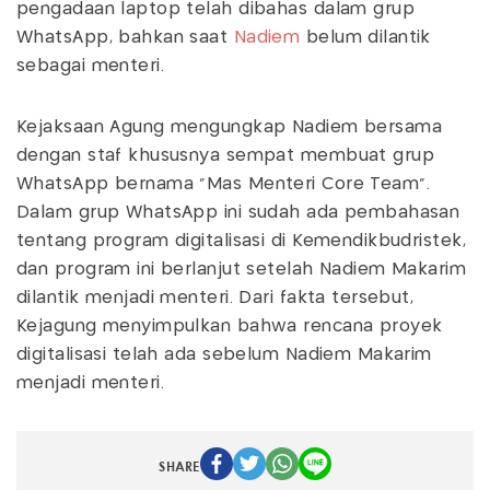
pengadaan laptop telah dibahas dalam grup
WhatsApp, bahkan saat
Nadiem
belum dilantik
sebagai menteri.
Kejaksaan Agung mengungkap Nadiem bersama
dengan staf khususnya sempat membuat grup
WhatsApp bernama "Mas Menteri Core Team".
Dalam grup WhatsApp ini sudah ada pembahasan
tentang program digitalisasi di Kemendikbudristek,
dan program ini berlanjut setelah Nadiem Makarim
dilantik menjadi menteri. Dari fakta tersebut,
Kejagung menyimpulkan bahwa rencana proyek
digitalisasi telah ada sebelum Nadiem Makarim
menjadi menteri.
SHARE