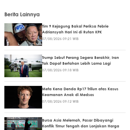
Berita Lainnya
Tim 9 Kejagung Bakal Periksa Febrie
Adriansyah Hari Ini di Rutan KPK
07/08/2026 09:21 WIB
Trump Sebut Perang Segera Berakhir, Iran
Tak Dapat Bertahan Lebih Lama Lagi
07/08/2026 09:18 WIB
Meta Kena Denda Rp17 Triliun atas Kasus
Keamanan Anak di Medsos
07/08/2026 09:12 WIB
Bursa Asia Melemah, Pasar Dibayangi
Konflik Timur Tengah dan Lonjakan Harga