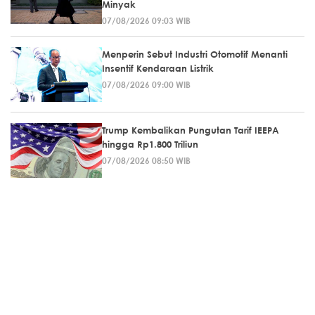
Minyak
07/08/2026 09:03 WIB
Menperin Sebut Industri Otomotif Menanti
Insentif Kendaraan Listrik
07/08/2026 09:00 WIB
Trump Kembalikan Pungutan Tarif IEEPA
hingga Rp1.800 Triliun
07/08/2026 08:50 WIB