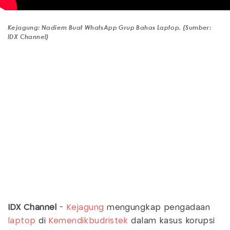
Kejagung: Nadiem Buat WhatsApp Grup Bahas Laptop. (Sumber:
IDX Channel)
IDX Channel
-
Kejagung
mengungkap pengadaan
laptop
di
Kemendikbudristek
dalam kasus korupsi