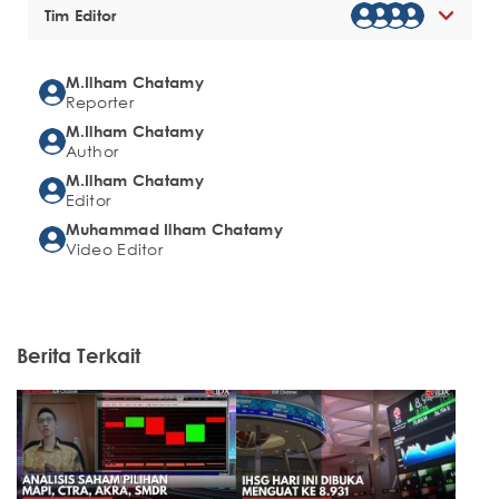
Tim Editor
M.Ilham Chatamy
Reporter
M.Ilham Chatamy
Author
M.Ilham Chatamy
Editor
Muhammad Ilham Chatamy
Video Editor
Berita Terkait