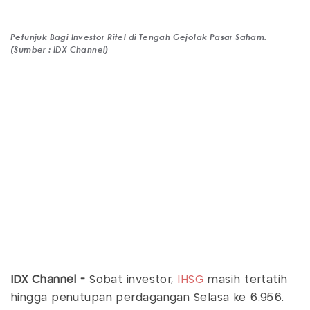
Petunjuk Bagi Investor Ritel di Tengah Gejolak Pasar Saham.
(Sumber : IDX Channel)
IDX Channel -
Sobat investor,
IHSG
masih tertatih
hingga penutupan perdagangan Selasa ke 6.956.