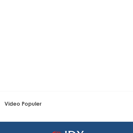
Video Populer