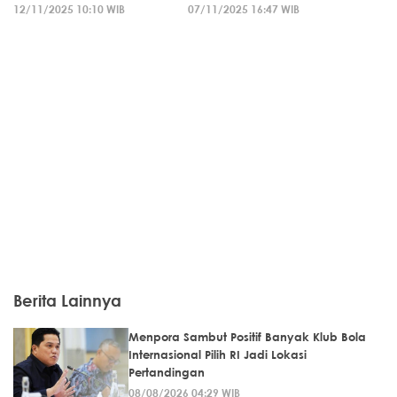
12/11/2025 10:10 WIB
07/11/2025 16:47 WIB
Berita Lainnya
Menpora Sambut Positif Banyak Klub Bola
Internasional Pilih RI Jadi Lokasi
Pertandingan
08/08/2026 04:29 WIB