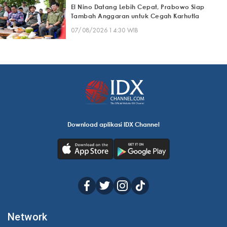
El Nino Datang Lebih Cepat, Prabowo Siap
Tambah Anggaran untuk Cegah Karhutla
07/08/2026 14:30 WIB
Download aplikasi IDX Channel
Network