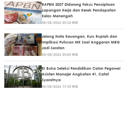
RAPBN 2027 Didorong Fokus Penciptaan
Lapangan Kerja dan Kerek Pendapatan
Kelas Menengah
08/08/2026 20:32 WIB
Jelang Nota Keuangan, Kurs Rupiah dan
Implikasi Putusan MK Soal Anggaran MBG
Jadi Sorotan
08/08/2026 20:00 WIB
BI Buka Seleksi Pendidikan Calon Pegawai
Asisten Manajer Angkatan 41, Catat
Syaratnya
08/08/2026 19:30 WIB