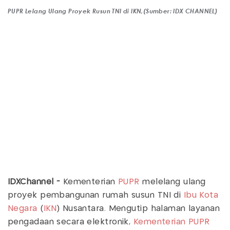
PUPR Lelang Ulang Proyek Rusun TNI di IKN,(Sumber: IDX CHANNEL)
IDXChannel -
Kementerian
PUPR
melelang ulang
proyek pembangunan rumah susun TNI di
Ibu Kota
Negara
(
IKN
) Nusantara. Mengutip halaman layanan
pengadaan secara elektronik,
Kementerian PUPR