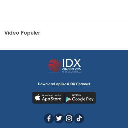
Video Populer
Download aplikasi IDX Channel