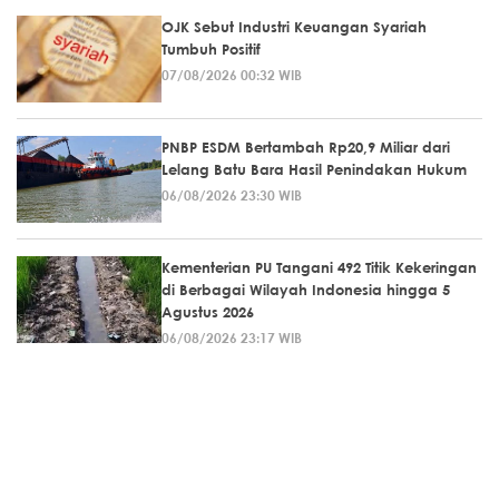
OJK Sebut Industri Keuangan Syariah
Tumbuh Positif
07/08/2026 00:32 WIB
PNBP ESDM Bertambah Rp20,9 Miliar dari
Lelang Batu Bara Hasil Penindakan Hukum
06/08/2026 23:30 WIB
Kementerian PU Tangani 492 Titik Kekeringan
di Berbagai Wilayah Indonesia hingga 5
Agustus 2026
06/08/2026 23:17 WIB