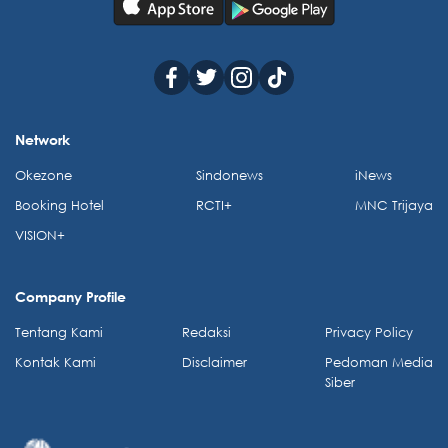
Network
Okezone
Sindonews
iNews
Booking Hotel
RCTI+
MNC Trijaya
VISION+
Company Profile
Tentang Kami
Redaksi
Privacy Policy
Kontak Kami
Disclaimer
Pedoman Media
Siber