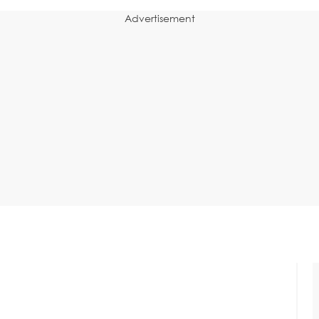
Advertisement