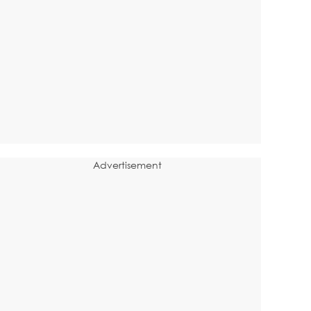
Advertisement