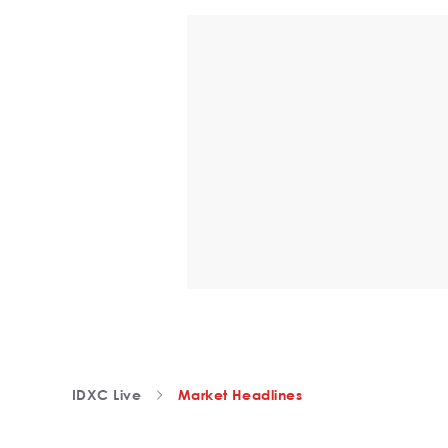
IDXC Live
Market Headlines