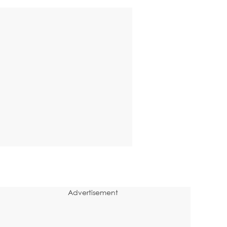
Advertisement