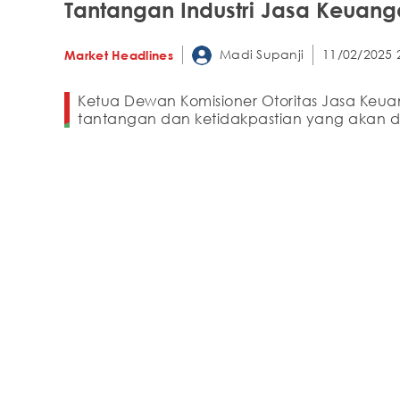
Tantangan Industri Jasa Keuang
Madi Supanji
11/02/2025 
Market Headlines
Ketua Dewan Komisioner Otoritas Jasa Ke
tantangan dan ketidakpastian yang akan di