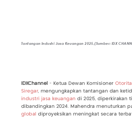
Tantangan Industri Jasa Keuangan 2025,(Sumber: IDX CHANN
IDXChannel
- Ketua Dewan Komisioner
Otorit
Siregar
, mengungkapkan tantangan dan ketid
industri jasa keuangan
di 2025, diperkirakan 
dibandingkan 2024. Mahendra menuturkan 
global
diproyeksikan meningkat secara terbat