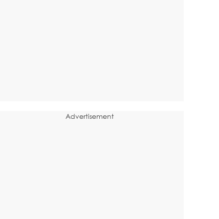
Advertisement