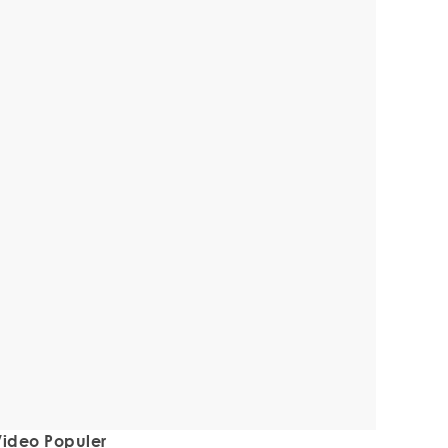
ideo Populer