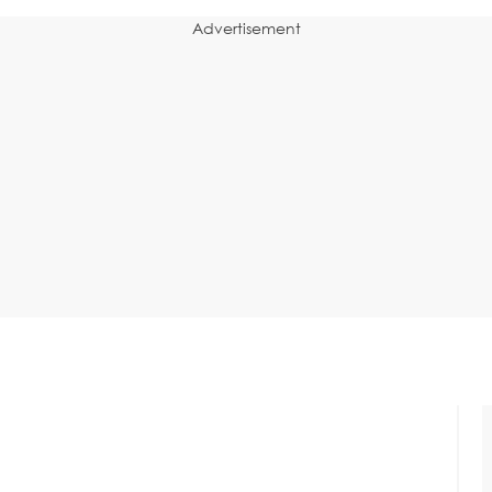
Advertisement