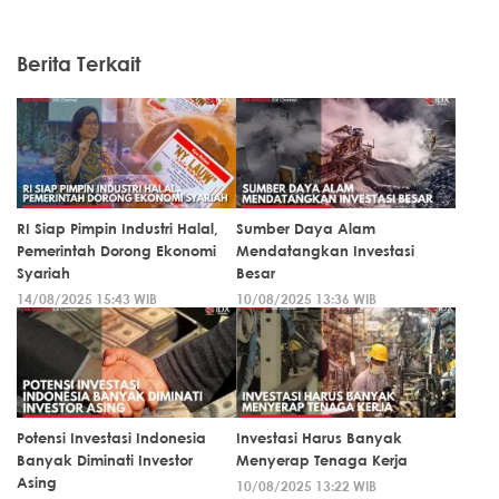
Berita Terkait
RI Siap Pimpin Industri Halal,
Sumber Daya Alam
Pemerintah Dorong Ekonomi
Mendatangkan Investasi
Syariah
Besar
14/08/2025 15:43 WIB
10/08/2025 13:36 WIB
Potensi Investasi Indonesia
Investasi Harus Banyak
Banyak Diminati Investor
Menyerap Tenaga Kerja
Asing
10/08/2025 13:22 WIB