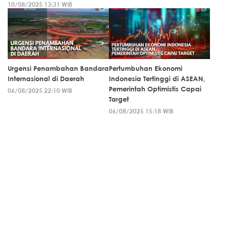
10/08/2025 13:31 WIB
Urgensi Penambahan Bandara
Pertumbuhan Ekonomi
Internasional di Daerah
Indonesia Tertinggi di ASEAN,
Pemerintah Optimistis Capai
06/08/2025 22:10 WIB
Target
06/08/2025 15:18 WIB