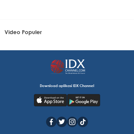
Video Populer
Download aplikasi IDX Channel