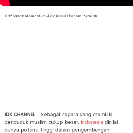
Yuk! Simak Momentum Akselerasi Ekonomi Syariah
IDX CHANNEL
– Sebagai negara yang memiliki
penduduk muslim cukup besar,
Indonesia
dinilai
punya potensi tinggi dalam pengembangan