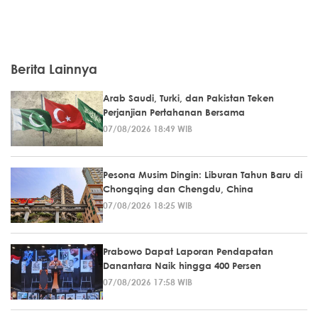
Berita Lainnya
Arab Saudi, Turki, dan Pakistan Teken
Perjanjian Pertahanan Bersama
07/08/2026 18:49 WIB
Pesona Musim Dingin: Liburan Tahun Baru di
Chongqing dan Chengdu, China
07/08/2026 18:25 WIB
Prabowo Dapat Laporan Pendapatan
Danantara Naik hingga 400 Persen
07/08/2026 17:58 WIB