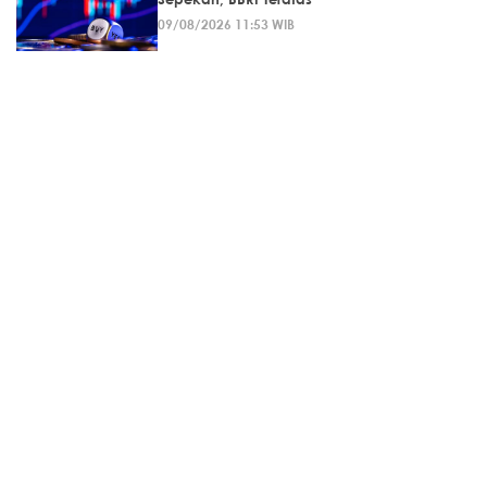
09/08/2026 11:53 WIB