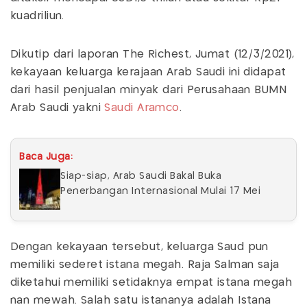
kuadriliun.
Dikutip dari laporan The Richest, Jumat (12/3/2021),
kekayaan keluarga kerajaan Arab Saudi ini didapat
dari hasil penjualan minyak dari Perusahaan BUMN
Arab Saudi yakni
Saudi Aramco
.
Baca Juga:
Siap-siap, Arab Saudi Bakal Buka
Penerbangan Internasional Mulai 17 Mei
Dengan kekayaan tersebut, keluarga Saud pun
memiliki sederet istana megah. Raja Salman saja
diketahui memiliki setidaknya empat istana megah
nan mewah. Salah satu istananya adalah Istana