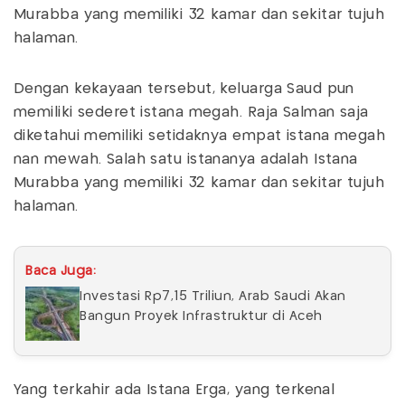
Murabba yang memiliki 32 kamar dan sekitar tujuh
halaman.
Dengan kekayaan tersebut, keluarga Saud pun
memiliki sederet istana megah. Raja Salman saja
diketahui memiliki setidaknya empat istana megah
nan mewah. Salah satu istananya adalah Istana
Murabba yang memiliki 32 kamar dan sekitar tujuh
halaman.
Baca Juga:
Investasi Rp7,15 Triliun, Arab Saudi Akan
Bangun Proyek Infrastruktur di Aceh
Yang terkahir ada Istana Erga, yang terkenal