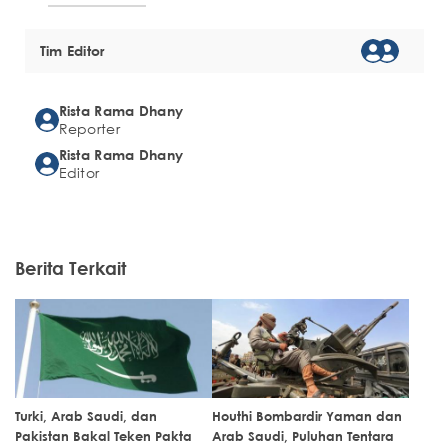
Tim Editor
Rista Rama Dhany
Reporter
Rista Rama Dhany
Editor
Berita Terkait
Turki, Arab Saudi, dan
Houthi Bombardir Yaman dan
Pakistan Bakal Teken Pakta
Arab Saudi, Puluhan Tentara