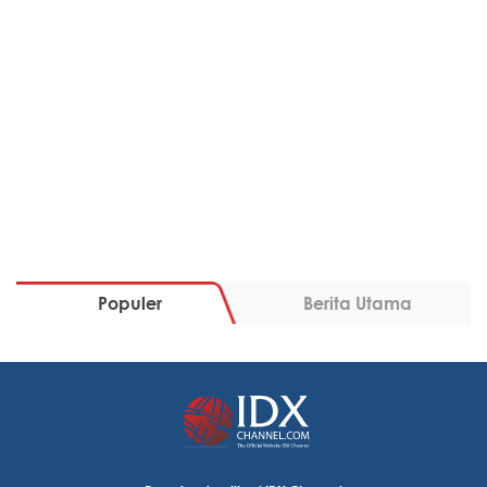
Populer
Berita Utama