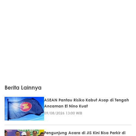
Berita Lainnya
ASEAN Pantau Risiko Kabut Asap di Tengah
Ancaman El Nino Kuat
09/08/2026 13:00 WIB
Pengunjung Acara di JIS Kini Bisa Parkir di