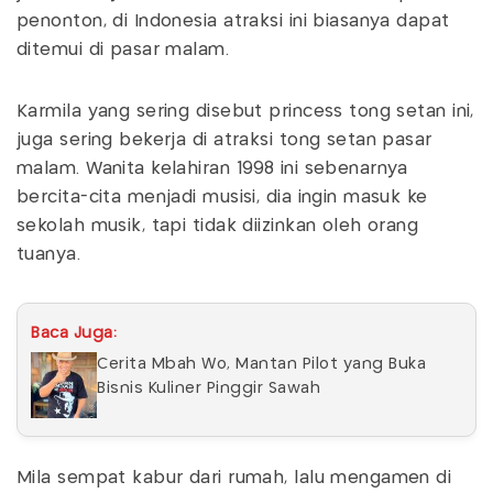
penonton, di Indonesia atraksi ini biasanya dapat
ditemui di pasar malam.
Karmila yang sering disebut princess tong setan ini,
juga sering bekerja di atraksi tong setan pasar
malam. Wanita kelahiran 1998 ini sebenarnya
bercita-cita menjadi musisi, dia ingin masuk ke
sekolah musik, tapi tidak diizinkan oleh orang
tuanya.
Baca Juga:
Cerita Mbah Wo, Mantan Pilot yang Buka
Bisnis Kuliner Pinggir Sawah
Mila sempat kabur dari rumah, lalu mengamen di