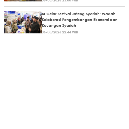
BI Gelar Festival Jateng Syariah: Wadah
Kolaborasi Pengembangan Ekonomi dan
Keuangan Syariah
06/08/2026 22:44 WIB