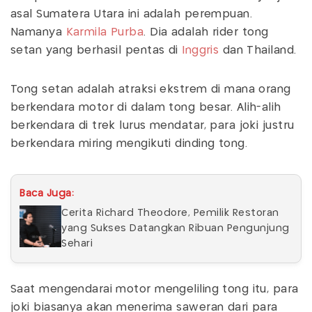
asal Sumatera Utara ini adalah perempuan.
Namanya
Karmila Purba
. Dia adalah rider tong
setan yang berhasil pentas di
Inggris
dan Thailand.
Tong setan adalah atraksi ekstrem di mana orang
berkendara motor di dalam tong besar. Alih-alih
berkendara di trek lurus mendatar, para joki justru
berkendara miring mengikuti dinding tong.
Baca Juga:
Cerita Richard Theodore, Pemilik Restoran
yang Sukses Datangkan Ribuan Pengunjung
Sehari
Saat mengendarai motor mengeliling tong itu, para
joki biasanya akan menerima saweran dari para