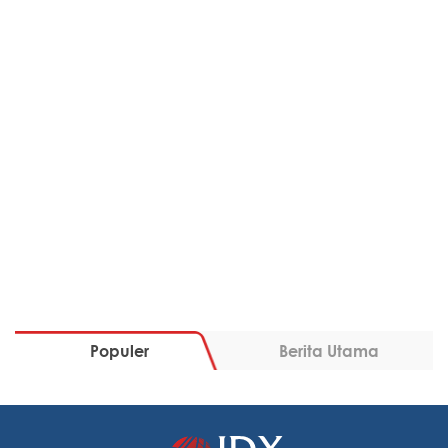
Populer
Berita Utama