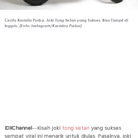
Cerita Karmila Purba, Joki Tong Setan yang Sukses, Bisa Tampil di
Inggris. (Foto: Instagram/Karmina Purba)
IDXChannel
—Kisah joki
tong setan
yang sukses
sempat viral ini menarik untuk diulas. Pasalnya, joki