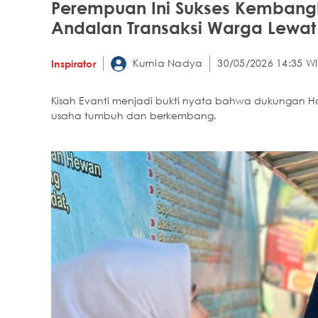
Perempuan Ini Sukses Kembang
Andalan Transaksi Warga Lewat
Kurnia Nadya
30/05/2026 14:35 WI
Inspirator
Kisah Evanti menjadi bukti nyata bahwa dukungan Ho
usaha tumbuh dan berkembang.