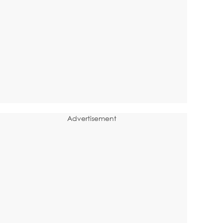
Advertisement