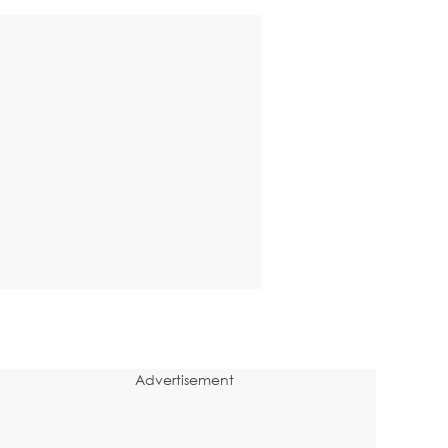
Advertisement