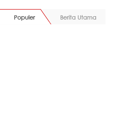
Populer
Berita Utama