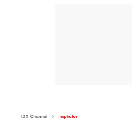
IDX Channel
Inspirator