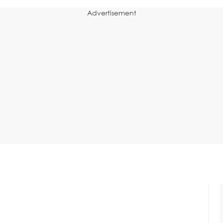
Advertisement