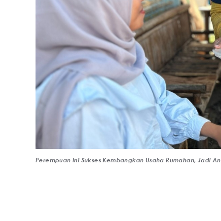
Perempuan Ini Sukses Kembangkan Usaha Rumahan, Jadi Anda