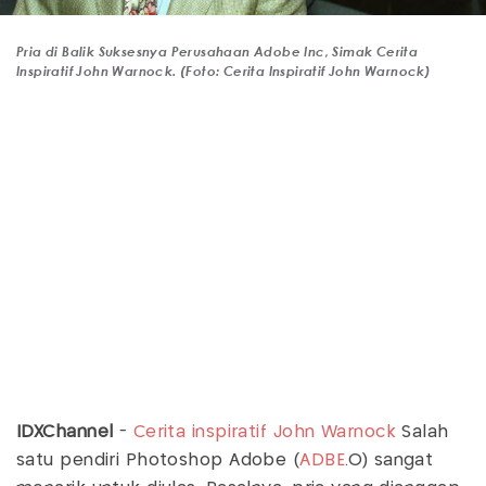
Pria di Balik Suksesnya Perusahaan Adobe Inc, Simak Cerita
Inspiratif John Warnock. (Foto: Cerita Inspiratif John Warnock)
IDXChannel
-
Cerita inspiratif
John Warnock
Salah
satu pendiri Photoshop Adobe (
ADBE
.O) sangat