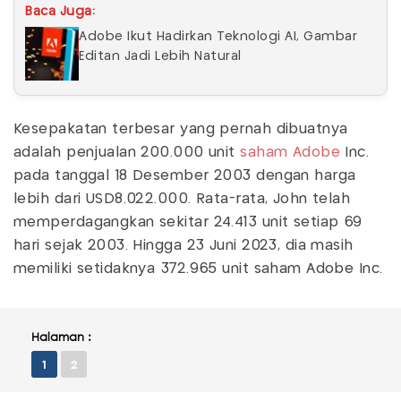
Baca Juga:
Adobe Ikut Hadirkan Teknologi AI, Gambar
Editan Jadi Lebih Natural
Kesepakatan terbesar yang pernah dibuatnya
adalah penjualan 200.000 unit
saham Adobe
Inc.
pada tanggal 18 Desember 2003 dengan harga
lebih dari USD8.022.000. Rata-rata, John telah
memperdagangkan sekitar 24.413 unit setiap 69
hari sejak 2003. Hingga 23 Juni 2023, dia masih
memiliki setidaknya 372.965 unit saham Adobe Inc.
Halaman :
1
2