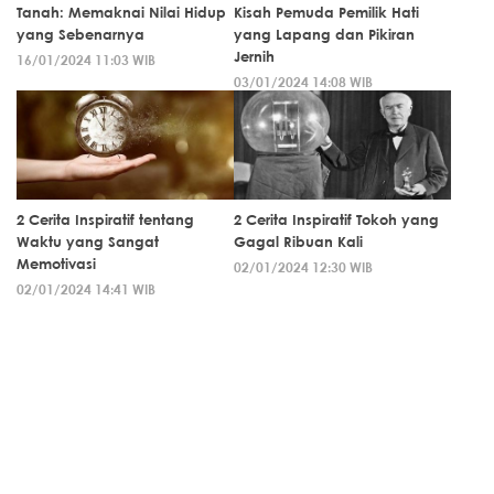
Tanah: Memaknai Nilai Hidup
Kisah Pemuda Pemilik Hati
yang Sebenarnya
yang Lapang dan Pikiran
Jernih
16/01/2024 11:03 WIB
03/01/2024 14:08 WIB
2 Cerita Inspiratif tentang
2 Cerita Inspiratif Tokoh yang
Waktu yang Sangat
Gagal Ribuan Kali
Memotivasi
02/01/2024 12:30 WIB
02/01/2024 14:41 WIB