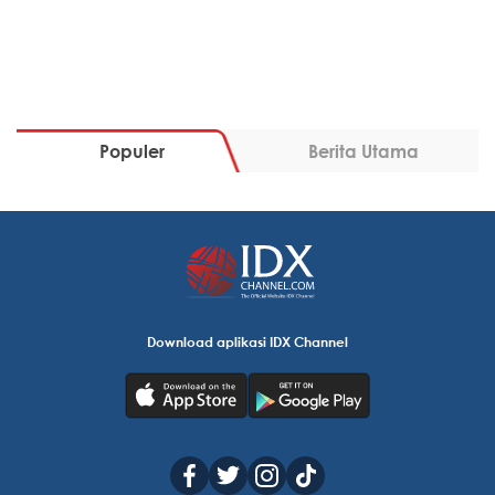
Populer
Berita Utama
Download aplikasi IDX Channel