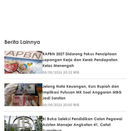
Berita Lainnya
RAPBN 2027 Didorong Fokus Penciptaan
Lapangan Kerja dan Kerek Pendapatan
Kelas Menengah
08/08/2026 20:32 WIB
Jelang Nota Keuangan, Kurs Rupiah dan
Implikasi Putusan MK Soal Anggaran MBG
Jadi Sorotan
08/08/2026 20:00 WIB
BI Buka Seleksi Pendidikan Calon Pegawai
Asisten Manajer Angkatan 41, Catat
Syaratnya