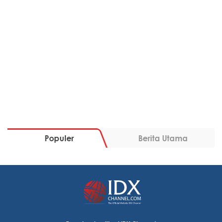
Populer
Berita Utama