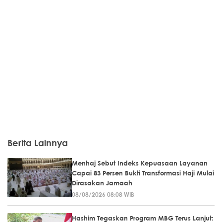
Berita Lainnya
Menhaj Sebut Indeks Kepuasaan Layanan
Capai 83 Persen Bukti Transformasi Haji Mulai
Dirasakan Jamaah
08/08/2026 08:08 WIB
Hashim Tegaskan Program MBG Terus Lanjut: