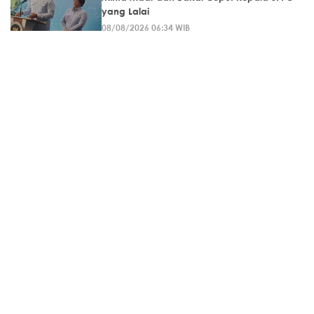
yang Lalai
08/08/2026 06:34 WIB