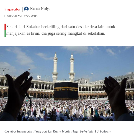
|
Inspirator
Kurnia Nadya
07/06/2025 07:55 WIB
Sehari-hari Sukahar berkeliling dari satu desa ke desa lain untuk
menjajakan es krim, dia juga sering mangkal di sekolahan.
Cerita Inspiratif Penjual Es Krim Naik Haji Setelah 13 Tahun