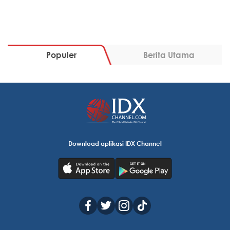
Populer
Berita Utama
Download aplikasi IDX Channel