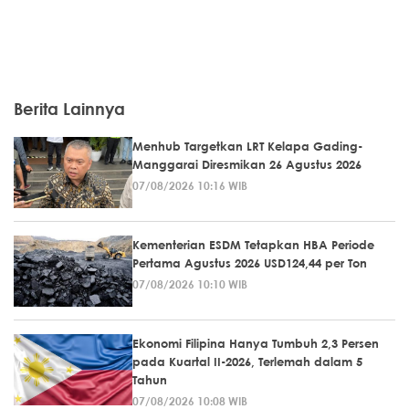
Berita Lainnya
Menhub Targetkan LRT Kelapa Gading-
Manggarai Diresmikan 26 Agustus 2026
07/08/2026 10:16 WIB
Kementerian ESDM Tetapkan HBA Periode
Pertama Agustus 2026 USD124,44 per Ton
07/08/2026 10:10 WIB
Ekonomi Filipina Hanya Tumbuh 2,3 Persen
pada Kuartal II-2026, Terlemah dalam 5
Tahun
07/08/2026 10:08 WIB