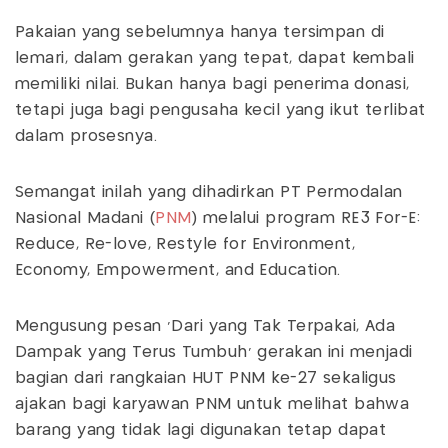
Pakaian yang sebelumnya hanya tersimpan di
lemari, dalam gerakan yang tepat, dapat kembali
memiliki nilai. Bukan hanya bagi penerima donasi,
tetapi juga bagi pengusaha kecil yang ikut terlibat
dalam prosesnya.
Semangat inilah yang dihadirkan PT Permodalan
Nasional Madani (
PNM
) melalui program RE3 For-E:
Reduce, Re-love, Restyle for Environment,
Economy, Empowerment, and Education.
Mengusung pesan 'Dari yang Tak Terpakai, Ada
Dampak yang Terus Tumbuh' gerakan ini menjadi
bagian dari rangkaian HUT PNM ke-27 sekaligus
ajakan bagi karyawan PNM untuk melihat bahwa
barang yang tidak lagi digunakan tetap dapat