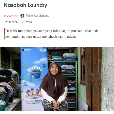
Nasabah Laundry
|
Inspirator
Yanto Kusdiantono
02/06/2026 19:20 WIB
Di balik tumpukan pakaian yang tidak lagi digunakan, selalu ada
kemungkinan baru untuk menghadirkan manfaat.