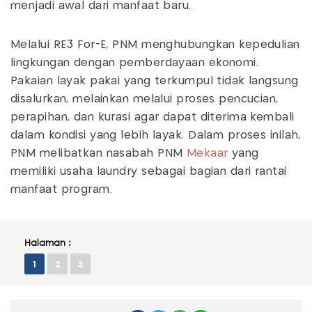
menjadi awal dari manfaat baru.
Melalui RE3 For-E, PNM menghubungkan kepedulian
lingkungan dengan pemberdayaan ekonomi.
Pakaian layak pakai yang terkumpul tidak langsung
disalurkan, melainkan melalui proses pencucian,
perapihan, dan kurasi agar dapat diterima kembali
dalam kondisi yang lebih layak. Dalam proses inilah,
PNM melibatkan nasabah PNM
Mekaar
yang
memiliki usaha laundry sebagai bagian dari rantai
manfaat program.
Halaman :
1
2
3