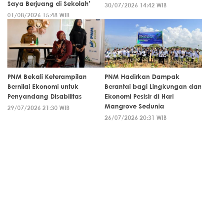
Saya Berjuang di Sekolah’
30/07/2026 14:42 WIB
01/08/2026 15:48 WIB
PNM Bekali Keterampilan
PNM Hadirkan Dampak
Bernilai Ekonomi untuk
Berantai bagi Lingkungan dan
Penyandang Disabilitas
Ekonomi Pesisir di Hari
Mangrove Sedunia
29/07/2026 21:30 WIB
26/07/2026 20:31 WIB